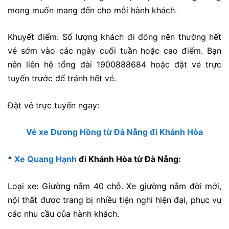
mong muốn mang đến cho mỗi hành khách.
Khuyết điểm:
Số lượng khách đi đông nên thường hết
vé sớm vào các ngày cuối tuần hoặc cao điểm. Bạn
nên liên hệ tổng đài 1900888684 hoặc đặt vé trực
tuyến trước để tránh hết vé.
Đặt vé trực tuyến ngay:
Vé xe Dương Hồng từ Đà Nẵng đi Khánh Hòa
*
Xe Quang Hạnh
đi Khánh Hòa từ Đà Nẵng:
Loại xe: Giường nằm 40 chỗ. Xe giường nằm đời mới,
nội thất được trang bị nhiều tiện nghi hiện đại, phục vụ
các nhu cầu của hành khách.