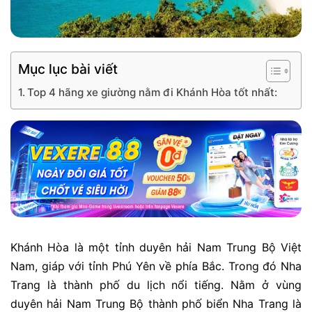
Mục lục bài viết
Top 4 hãng xe giường nằm đi Khánh Hòa tốt nhất:
Khánh Hòa là một tỉnh duyên hải Nam Trung Bộ Việt
Nam, giáp với tỉnh Phú Yên về phía Bắc. Trong đó Nha
Trang là thành phố du lịch nổi tiếng. Nằm ở vùng
duyên hải Nam Trung Bộ thành phố biển Nha Trang là