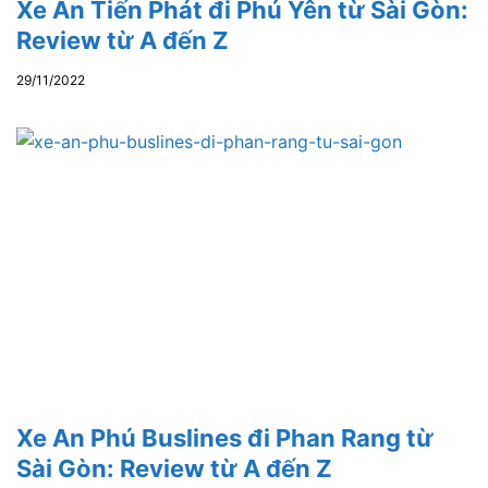
Xe An Tiến Phát đi Phú Yên từ Sài Gòn:
Review từ A đến Z
29/11/2022
Xe An Phú Buslines đi Phan Rang từ
Sài Gòn: Review từ A đến Z