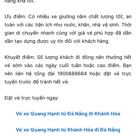
hàng khá tốt.
Ưu điểm: Có nhiều xe giường nằm chất lượng tốt, an
toàn với các tiện ích như nước, khăn, nhà vệ sinh. Thời
gian di chuyển nhanh cùng với giá vé phù hợp đã dần
dần tạo dựng được uy tín đối với khách hàng.
Khuyết điểm:
Số lượng khách đi đông nên thường hết
vé sớm vào các ngày cuối tuần hoặc cao điểm. Bạn
nên liên hệ tổng đài 1900888684 hoặc đặt vé trực
tuyến trước để tránh hết vé.
Đặt vé trực tuyến ngay:
Vé xe Quang Hạnh từ Đà Nẵng đi Khánh Hòa
Vé xe Quang Hạnh từ Khánh Hòa đi Đà Nẵng