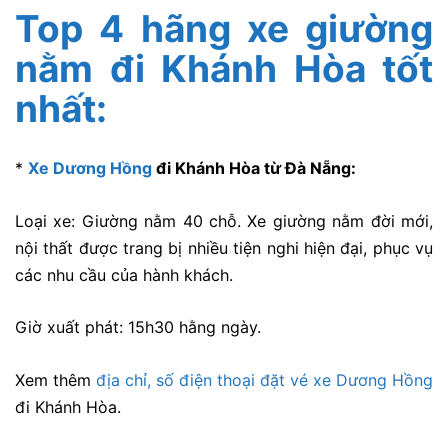
Top 4 hãng xe giường
nằm đi Khánh Hòa tốt
nhất:
*
Xe Dương Hồng
đi Khánh Hòa từ Đà Nẵng:
Loại xe: Giường nằm 40 chỗ. Xe giường nằm đời mới,
nội thất được trang bị nhiều tiện nghi hiện đại, phục vụ
các nhu cầu của hành khách.
Giờ xuất phát: 15h30 hằng ngày.
Xem thêm
địa chỉ, số điện thoại đặt vé xe Dương Hồng
đi Khánh Hòa.