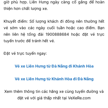
giờ phù hợp. Liên Hưng ngày càng cố gắng để hoàn
thiện hơn chất lượng xe.
Khuyết điểm:
Số lượng khách đi đông nên thường hết
vé sớm vào các ngày cuối tuần hoặc cao điểm. Bạn
nên liên hệ tổng đài 1900888684 hoặc đặt vé trực
tuyến trước để tránh hết vé.
Đặt vé trực tuyến ngay:
Vé xe Liên Hưng từ Đà Nẵng đi Khánh Hòa
Vé xe Liên Hưng từ Khánh Hòa đi Đà Nẵng
Xem thêm thông tin các hãng xe cùng tuyến đường và
đặt vé với giá thấp nhất tại VeXeRe.com