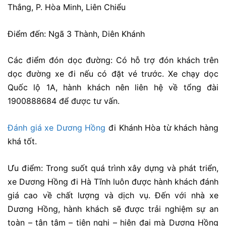
Thắng, P. Hòa Minh, Liên Chiểu
Điểm đến: Ngã 3 Thành, Diên Khánh
Các điểm đón dọc đường: Có hỗ trợ đón khách trên
dọc đường xe đi nếu có đặt vé trước. Xe chạy dọc
Quốc lộ 1A, hành khách nên liên hệ về tổng đài
1900888684 để được tư vấn.
Đánh giá xe Dương Hồng
đi Khánh Hòa từ khách hàng
khá tốt.
Ưu điểm: Trong suốt quá trình xây dựng và phát triển,
xe Dương Hồng đi Hà Tĩnh luôn được hành khách đánh
giá cao về chất lượng và dịch vụ. Đến với nhà xe
Dương Hồng, hành khách sẽ được trải nghiệm sự an
toàn – tận tâm – tiện nghi – hiện đại mà Dương Hồng