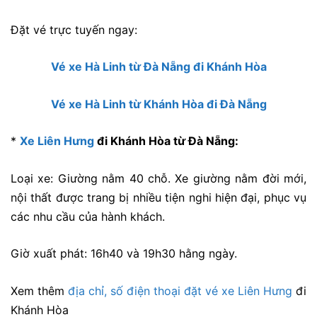
Đặt vé trực tuyến ngay:
Vé xe Hà Linh từ Đà Nẵng đi Khánh Hòa
Vé xe Hà Linh từ Khánh Hòa đi Đà Nẵng
*
Xe Liên Hưng
đi Khánh Hòa từ Đà Nẵng:
Loại xe: Giường nằm 40 chỗ. Xe giường nằm đời mới,
nội thất được trang bị nhiều tiện nghi hiện đại, phục vụ
các nhu cầu của hành khách.
Giờ xuất phát: 16h40 và 19h30 hằng ngày.
Xem thêm
địa chỉ, số điện thoại đặt vé xe Liên Hưng
đi
Khánh Hòa