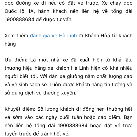
dọc đường xe đi nếu có đặt vé trước. Xe chạy dọc
Quốc lộ 1A, hành khách nên liên hệ về tổng đài
1900888684 để được tư vấn.
Xem thêm
đánh giá xe Hà Linh
đi Khánh Hòa từ khách
hàng
Ưu điểm: Là một nhà xe đã xuất hiện từ khá lâu,
thương hiệu hãng xe khách Hà Linh hiện có khá nhiều
người biết tới. Với dàn xe giường nằm chất lượng cao
và vệ sinh sạch sẽ. Luôn được khách hàng tin tưởng và
sử dụng dịch vụ thường xuyên.
Khuyết điểm:
Số lượng khách đi đông nên thường hết
vé sớm vào các ngày cuối tuần hoặc cao điểm. Bạn
nên liên hệ tổng đài 1900888684 hoặc đặt vé trực
tuyến trước để tránh hết vé.