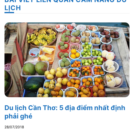
LỊCH
Du lịch Cần Thơ: 5 địa điểm nhất định
phải ghé
28/07/2018