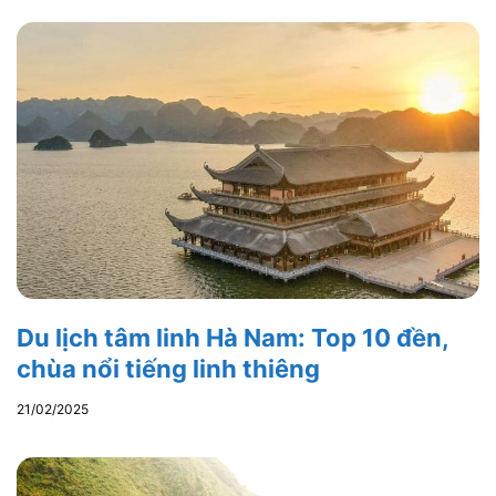
Du lịch tâm linh Hà Nam: Top 10 đền,
chùa nổi tiếng linh thiêng
21/02/2025