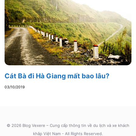
Cát Bà đi Hà Giang mất bao lâu?
03/10/2019
© 2026 Blog Vexere – Cung cấp thông tin về du lịch và xe khách
khắp Việt Nam - All Rights Reserved.