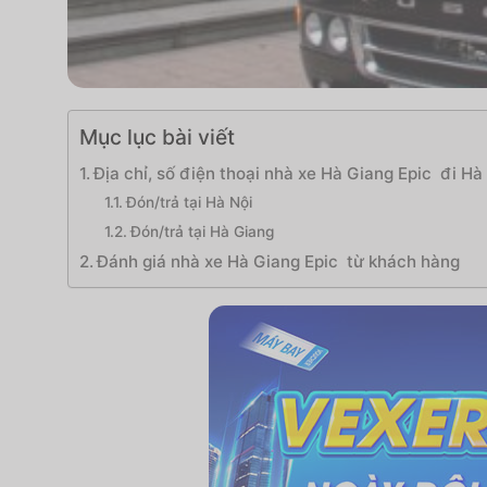
Mục lục bài viết
Địa chỉ, số điện thoại nhà xe Hà Giang Epic đi Hà
Đón/trả tại Hà Nội
Đón/trả tại Hà Giang
Đánh giá nhà xe Hà Giang Epic từ khách hàng