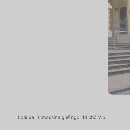
Loại xe : Limousine ghế ngồi 13 chỗ Vip.