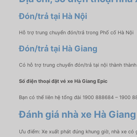
Đón/trả tại Hà Nội
Hỗ trợ trung chuyển đón/trả trong Phố cố Hà Nội
Đón/trả tại Hà Giang
Có hỗ trợ trung chuyển đón/trả tại nội thành thàn
Số điện thoại đặt vé xe Hà Giang Epic
Bạn có thể liên hệ tổng đài 1900 888684 – 1900 8
Đánh giá nhà xe Hà Giang
Ưu điểm: Xe xuất phát đúng khung giờ, nhà xe có g