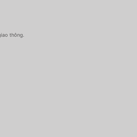
giao thông.