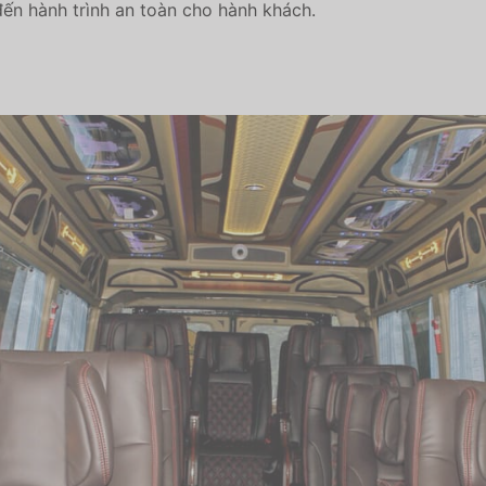
đến hành trình an toàn cho hành khách.