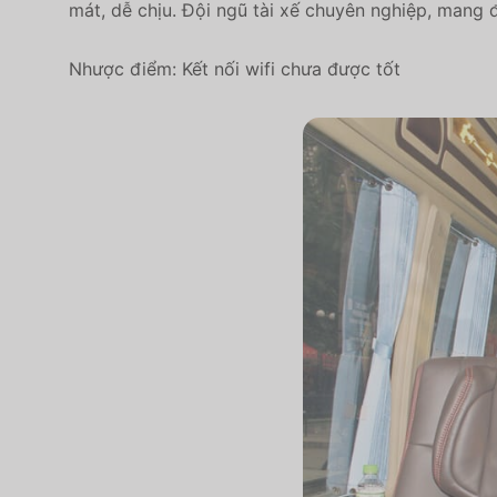
mát, dễ chịu. Đội ngũ tài xế chuyên nghiệp, mang 
Nhược điểm: Kết nối wifi chưa được tốt