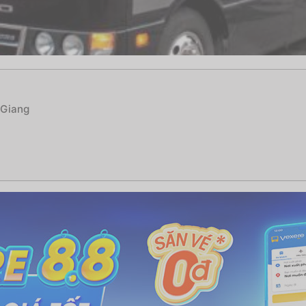
 Giang