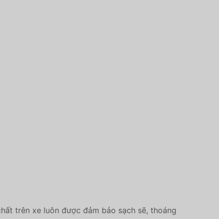
chất trên xe luôn được đảm bảo sạch sẽ, thoáng