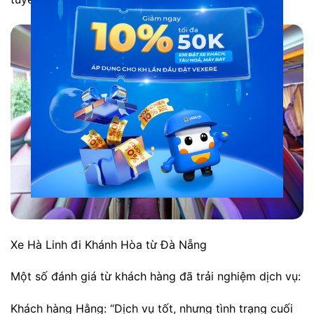
Xe Hà Linh đi Khánh Hòa từ Đà Nẵng
Một số đánh giá từ khách hàng đã trải nghiệm dịch vụ:
Khách hàng Hằng: “Dịch vụ tốt, nhưng tình trạng cuối