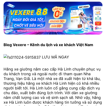
Blog Vexere – Kênh du lịch và xe khách Việt Nam
LƯU MÃ NGAY
Hãng xe giường nằm cao cấp Hà Linh chuyên phục vụ
du khách trong và ngoài nước đi tham quan Nha
Trang, Vạn Giã. Là một nhà xe đã xuất hiện từ khá lâu,
thương hiệu hãng xe khách Hà Linh hiện có khá nhiều
người biết tới. Hà Linh luôn cố gắng cung cấp dịch vụ
chu đáo, xuất bến đúng lịch trình. Với dàn xe giường
nằm chất lượng cao và vệ sinh sạch sẽ. Nhờ vậy, hãng
xe Hà Linh luôn được khách hàng tin tưởng và sử dụng