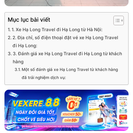
Mục lục bài viết
1. Xe Hạ Long Travel đi Hạ Long từ Hà Nội:
2. Địa chỉ, số điện thoại đặt vé xe Hạ Long Travel
đi Hạ Long:
3. Đánh giá xe Hạ Long Travel đi Hạ Long từ khách
hàng
Một số đánh giá xe Hạ Long Travel từ khách hàng
đã trải nghiệm dịch vụ: