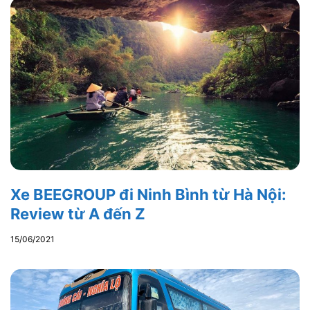
Xe BEEGROUP đi Ninh Bình từ Hà Nội:
Review từ A đến Z
15/06/2021