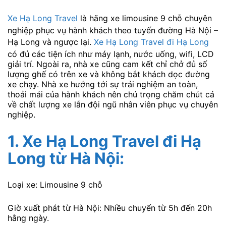
Xe Hạ Long Travel
là hãng xe limousine 9 chỗ chuyên
nghiệp phục vụ hành khách theo tuyến đường Hà Nội –
Hạ Long và ngược lại.
Xe Hạ Long Travel đi Hạ Long
có đủ các tiện ích như máy lạnh, nước uống, wifi, LCD
giải trí. Ngoài ra, nhà xe cũng cam kết chỉ chở đủ số
lượng ghế có trên xe và không bắt khách dọc đường
xe chạy. Nhà xe hướng tới sự trải nghiệm an toàn,
thoải mái của hành khách nên chú trọng chăm chút cả
về chất lượng xe lẫn đội ngũ nhân viên phục vụ chuyên
nghiệp.
1. Xe Hạ Long Travel đi Hạ
Long từ Hà Nội:
Loại xe: Limousine 9 chỗ
Giờ xuất phát từ Hà Nội: Nhiều chuyến từ 5h đến 20h
hằng ngày.