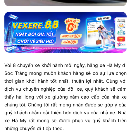
Với 8 chuyến xe khởi hành mỗi ngày, hãng xe Hà My đi
Sóc Trăng mong muốn khách hàng sẽ có sự lựa chọn
thời gian khởi hành tốt nhất, thuận lợi nhất. Cùng với
dịch vụ chuyên nghiệp của đội xe, quý khách sẽ cảm
thấy hài lòng với xe giường nằm cao cấp của nhà xe
chúng tôi. Chúng tôi rất mong nhận được sự góp ý của
quý khách nhằm cải thiện hơn dịch vụ cùa nhà xe. Nhà
xe Hà My rất mong sẽ được phục vụ quý khách trên
những chuyến đi tiếp theo.