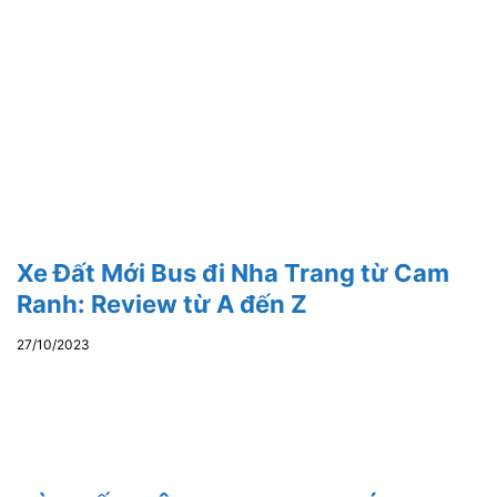
Xe Đất Mới Bus đi Nha Trang từ Cam
Ranh: Review từ A đến Z
27/10/2023