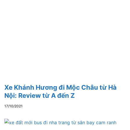
Xe Khánh Hương đi Mộc Châu từ Hà
Nội: Review từ A đến Z
17/10/2021