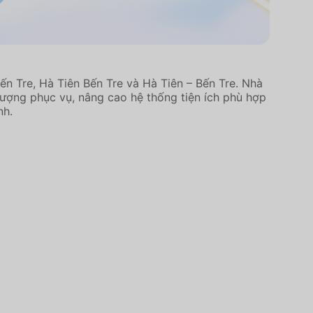
re, Hà Tiên Bến Tre và Hà Tiên – Bến Tre. Nhà
lượng phục vụ, nâng cao hệ thống tiện ích phù hợp
nh.