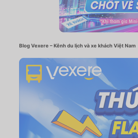
Blog Vexere – Kênh du lịch và xe khách Việt Nam