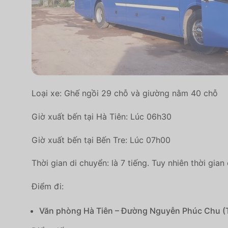
Loại xe: Ghế ngồi 29 chỗ và giường nằm 40 chỗ
Giờ xuất bến tại Hà Tiên: Lúc 06h30
Giờ xuất bến tại Bến Tre: Lúc 07h00
Thời gian di chuyển: là 7 tiếng. Tuy nhiên thời gia
Điểm đi:
Văn phòng Hà Tiên – Đường Nguyễn Phúc Chu (