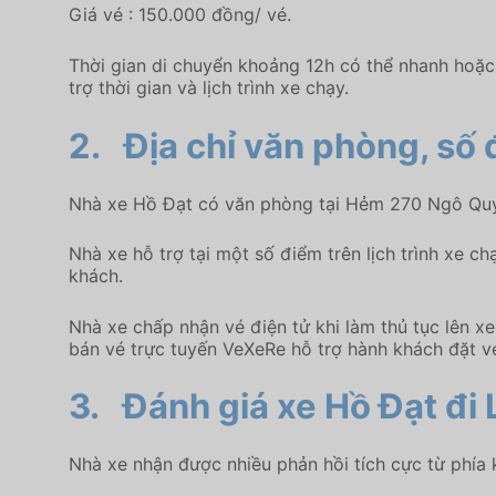
Giá vé : 150.000 đồng/ vé.
Thời gian di chuyển khoảng 12h có thể nhanh hoặc
trợ thời gian và lịch trình xe chạy.
2.
Địa chỉ văn phòng, số 
Nhà xe Hồ Đạt có văn phòng tại Hẻm 270 Ngô Quyề
Nhà xe hỗ trợ tại một số điểm trên lịch trình xe 
khách.
Nhà xe chấp nhận vé điện tử khi làm thủ tục lên 
bán vé trực tuyến VeXeRe hỗ trợ hành khách đặt vé
3.
Đánh giá xe Hồ Đạt đi 
Nhà xe nhận được nhiều phản hồi tích cực từ phía