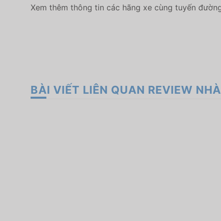
Xem thêm thông tin các hãng xe cùng tuyến đường 
BÀI VIẾT LIÊN QUAN REVIEW NHÀ