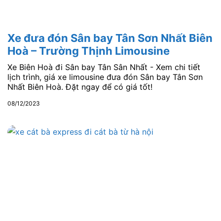
Xe đưa đón Sân bay Tân Sơn Nhất Biên
Hoà – Trường Thịnh Limousine
Xe Biên Hoà đi Sân bay Tân Sân Nhất - Xem chi tiết
lịch trình, giá xe limousine đưa đón Sân bay Tân Sơn
Nhất Biên Hoà. Đặt ngay để có giá tốt!
08/12/2023