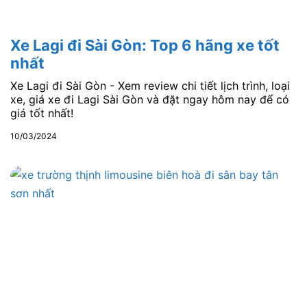
Xe Lagi đi Sài Gòn: Top 6 hãng xe tốt
nhất
Xe Lagi đi Sài Gòn - Xem review chi tiết lịch trình, loại
xe, giá xe đi Lagi Sài Gòn và đặt ngay hôm nay để có
giá tốt nhất!
10/03/2024