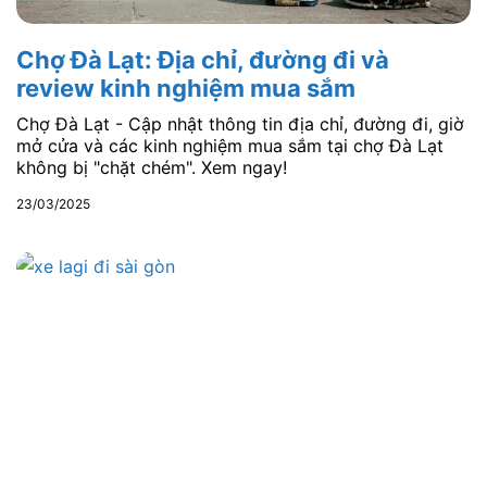
Chợ Đà Lạt: Địa chỉ, đường đi và
review kinh nghiệm mua sắm
Chợ Đà Lạt - Cập nhật thông tin địa chỉ, đường đi, giờ
mở cửa và các kinh nghiệm mua sắm tại chợ Đà Lạt
không bị "chặt chém". Xem ngay!
23/03/2025