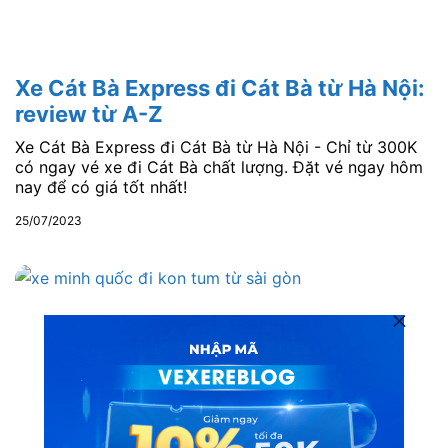
Xe Cát Bà Express đi Cát Bà từ Hà Nội:
review từ A-Z
Xe Cát Bà Express đi Cát Bà từ Hà Nội - Chỉ từ 300K
có ngay vé xe đi Cát Bà chất lượng. Đặt vé ngay hôm
nay để có giá tốt nhất!
25/07/2023