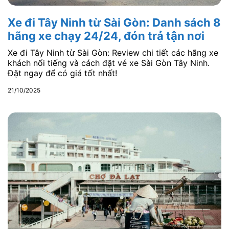
Xe đi Tây Ninh từ Sài Gòn: Danh sách 8
hãng xe chạy 24/24, đón trả tận nơi
Xe đi Tây Ninh từ Sài Gòn: Review chi tiết các hãng xe
khách nổi tiếng và cách đặt vé xe Sài Gòn Tây Ninh.
Đặt ngay để có giá tốt nhất!
21/10/2025