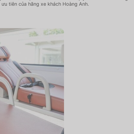
uôn là ưu tiên của hãng xe khách Hoàng Anh.