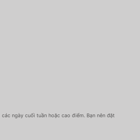
 các ngày cuối tuần hoặc cao điểm. Bạn nên đặt