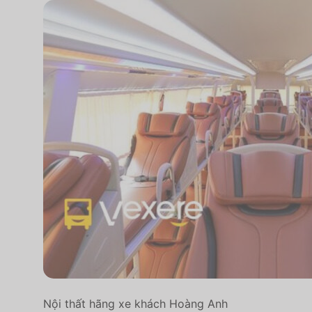
Nội thất hãng xe khách Hoàng Anh