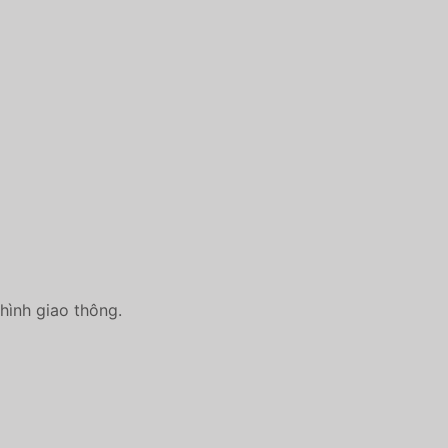
 hình giao thông.