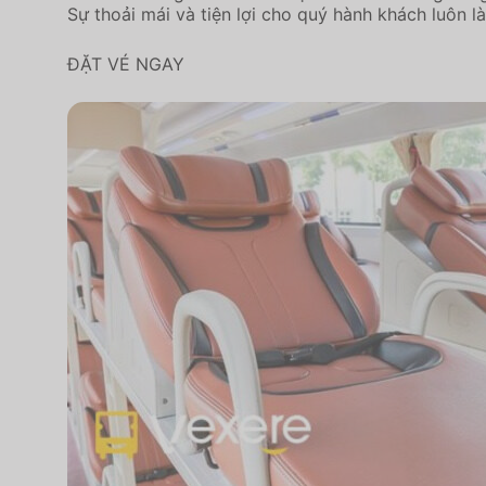
Sự thoải mái và tiện lợi cho quý hành khách l
ĐẶT VÉ NGAY