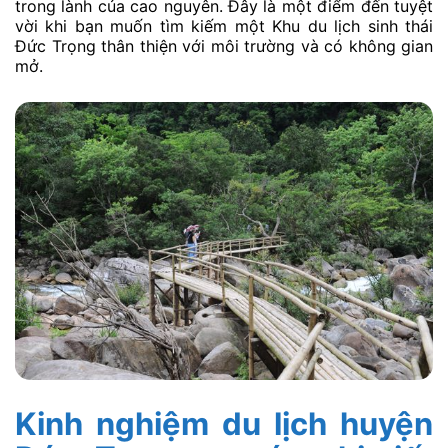
trong lành của cao nguyên. Đây là một điểm đến tuyệt
vời khi bạn muốn tìm kiếm một Khu du lịch sinh thái
Đức Trọng thân thiện với môi trường và có không gian
mở.
Kinh nghiệm du lịch huyện