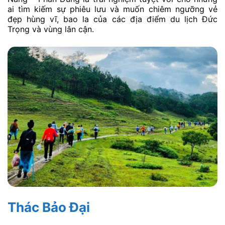
ai tìm kiếm sự phiêu lưu và muốn chiêm ngưỡng vẻ
đẹp hùng vĩ, bao la của các địa điểm du lịch Đức
Trọng và vùng lân cận.
Thác Bảo Đại