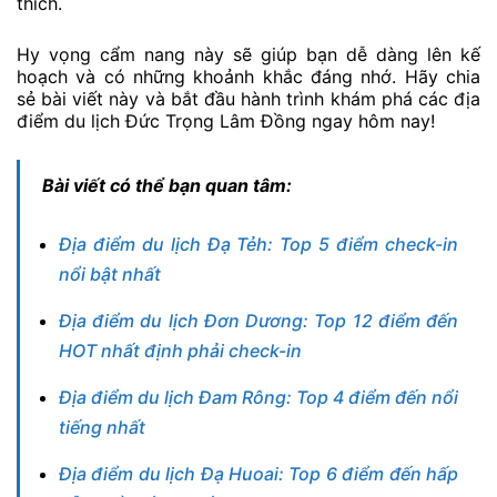
thích.
Hy vọng cẩm nang này sẽ giúp bạn dễ dàng lên kế
hoạch và có những khoảnh khắc đáng nhớ. Hãy chia
sẻ bài viết này và bắt đầu hành trình khám phá các địa
điểm du lịch Đức Trọng Lâm Đồng ngay hôm nay!
Bài viết có thể bạn quan tâm:
Địa điểm du lịch Đạ Tẻh: Top 5 điểm check-in
nổi bật nhất
Địa điểm du lịch Đơn Dương: Top 12 điểm đến
HOT nhất định phải check-in
Địa điểm du lịch Đam Rông: Top 4 điểm đến nổi
tiếng nhất
Địa điểm du lịch Đạ Huoai: Top 6 điểm đến hấp