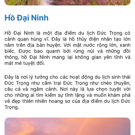
Hồ Đại Ninh
Hồ Đại Ninh là một địa điểm du lịch Đức Trọng có
cảnh quan hùng vĩ. Đây là hồ thủy điện nhân tạo lớn
nằm trên địa bàn huyện. Với mặt nước rộng lớn, xanh
biếc. Được bao quanh bởi rừng núi và những đồi
thông, hồ Đại Ninh mang lại không gian yên tĩnh và
mát mẻ tuyệt đối.
Đây là nơi lý tưởng cho các hoạt động du lịch sinh thái
Đức Trọng như cắm trại Đức Trọng như chèo thuyền,
câu cá và ngắm cảnh. Nơi này là lựa chọn tuyệt vời
cho những ai tìm kiếm sự tĩnh lặng và muốn khám phá
vẻ đẹp thiên nhiên hoang sơ của địa điểm du lịch Đức
Trọng.