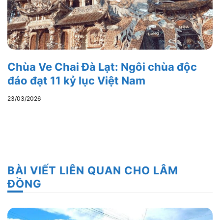
Chùa Ve Chai Đà Lạt: Ngôi chùa độc
đáo đạt 11 kỷ lục Việt Nam
23/03/2026
BÀI VIẾT LIÊN QUAN CHO LÂM
ĐỒNG