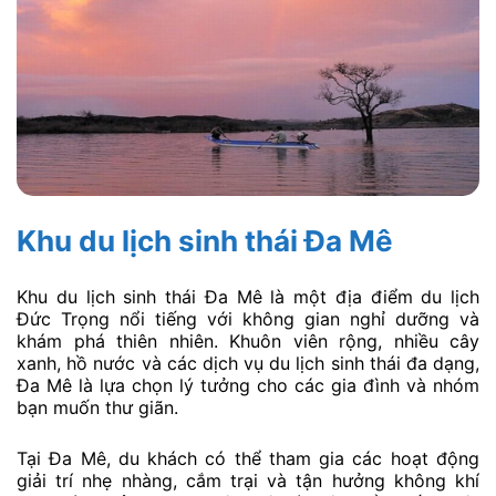
Khu du lịch sinh thái Đa Mê
Khu du lịch sinh thái Đa Mê là một địa điểm du lịch
Đức Trọng nổi tiếng với không gian nghỉ dưỡng và
khám phá thiên nhiên. Khuôn viên rộng, nhiều cây
xanh, hồ nước và các dịch vụ du lịch sinh thái đa dạng,
Đa Mê là lựa chọn lý tưởng cho các gia đình và nhóm
bạn muốn thư giãn.
Tại Đa Mê, du khách có thể tham gia các hoạt động
giải trí nhẹ nhàng, cắm trại và tận hưởng không khí