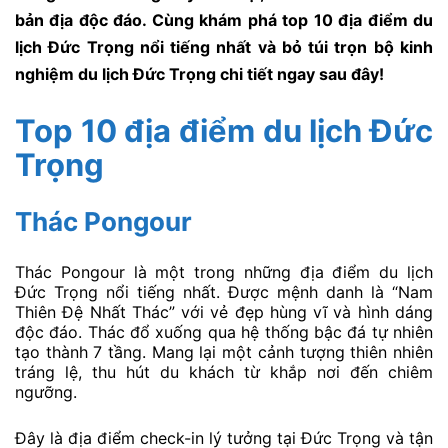
bản địa độc đáo. Cùng khám phá top 10 địa điểm du
lịch Đức Trọng nổi tiếng nhất và bỏ túi trọn bộ kinh
nghiệm du lịch Đức Trọng chi tiết ngay sau đây!
Top 10 địa điểm du lịch Đức
Trọng
Thác Pongour
Thác Pongour là một trong những địa điểm du lịch
Đức Trọng nổi tiếng nhất. Được mệnh danh là “Nam
Thiên Đệ Nhất Thác” với vẻ đẹp hùng vĩ và hình dáng
độc đáo. Thác đổ xuống qua hệ thống bậc đá tự nhiên
tạo thành 7 tầng. Mang lại một cảnh tượng thiên nhiên
tráng lệ, thu hút du khách từ khắp nơi đến chiêm
ngưỡng.
Đây là địa điểm check-in lý tưởng tại Đức Trọng và tận