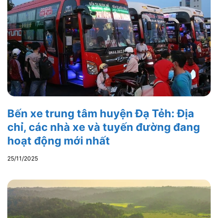
Bến xe trung tâm huyện Đạ Tẻh: Địa
chỉ, các nhà xe và tuyến đường đang
hoạt động mới nhất
25/11/2025