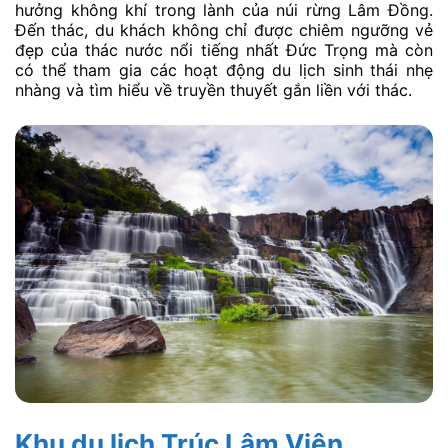
hưởng không khí trong lành của núi rừng Lâm Đồng.
Đến thác, du khách không chỉ được chiêm ngưỡng vẻ
đẹp của thác nước nổi tiếng nhất Đức Trọng mà còn
có thể tham gia các hoạt động du lịch sinh thái nhẹ
nhàng và tìm hiểu về truyền thuyết gắn liền với thác.
Khu du lịch Trúc Lâm Viên