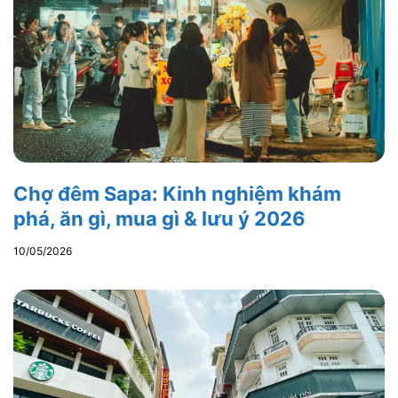
Chợ đêm Sapa: Kinh nghiệm khám
phá, ăn gì, mua gì & lưu ý 2026
10/05/2026