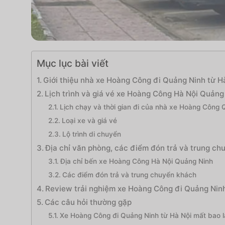
Mục lục bài viết
Giới thiệu nhà xe Hoàng Công đi Quảng Ninh từ H
Lịch trình và giá vé xe Hoàng Công Hà Nội Quảng
Lịch chạy và thời gian đi của nhà xe Hoàng Công 
Loại xe và giá vé
Lộ trình di chuyển
Địa chỉ văn phòng, các điểm đón trả và trung c
Địa chỉ bến xe Hoàng Công Hà Nội Quảng Ninh
Các điểm đón trả và trung chuyển khách
Review trải nghiệm xe Hoàng Công đi Quảng Ninh
Các câu hỏi thường gặp
Xe Hoàng Công đi Quảng Ninh từ Hà Nội mất bao l