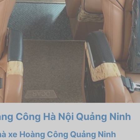
Hoàng Công Hà Nội Quảng Ninh
 nhà xe Hoàng Công Quảng Ninh