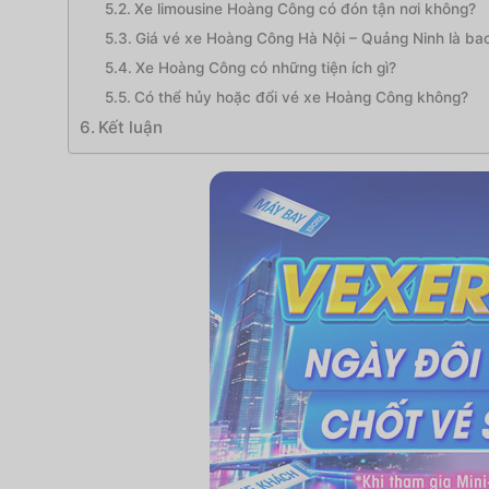
Xe limousine Hoàng Công có đón tận nơi không?
Giá vé xe Hoàng Công Hà Nội – Quảng Ninh là ba
Xe Hoàng Công có những tiện ích gì?
Có thể hủy hoặc đổi vé xe Hoàng Công không?
Kết luận