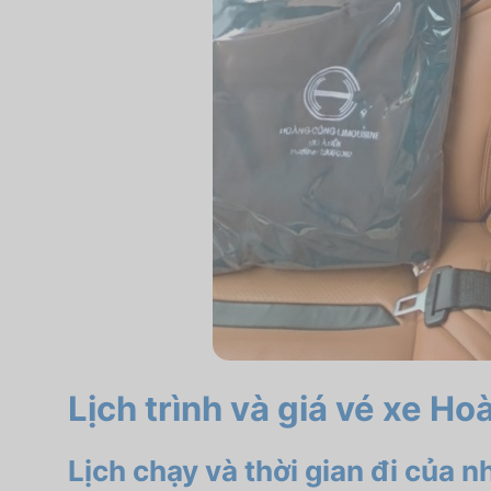
Lịch trình và giá vé xe 
Lịch chạy và thời gian đi của