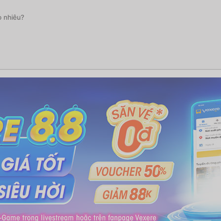
o nhiêu?