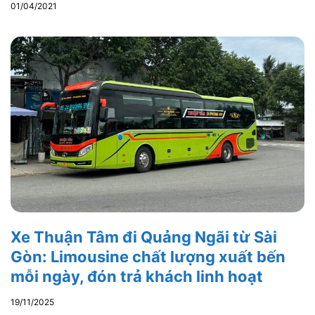
01/04/2021
Xe Thuận Tâm đi Quảng Ngãi từ Sài
Gòn: Limousine chất lượng xuất bến
mỗi ngày, đón trả khách linh hoạt
19/11/2025