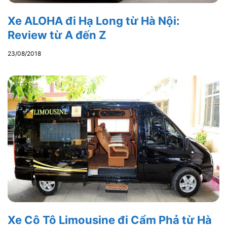
Xe ALOHA đi Hạ Long từ Hà Nội:
Review từ A đến Z
23/08/2018
Xe Cô Tô Limousine đi Cẩm Phả từ Hà