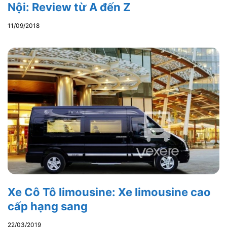
Nội: Review từ A đến Z
11/09/2018
Xe Cô Tô limousine: Xe limousine cao
cấp hạng sang
22/03/2019