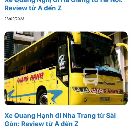
Review từ A đến Z
23/09/2023
Xe Quang Hạnh đi Nha Trang từ Sài
Gòn: Review từ A đến Z