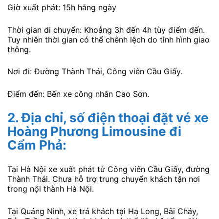
Giờ xuất phát: 15h hằng ngày
Thời gian di chuyển: Khoảng 3h đến 4h tùy điểm đến.
Tuy nhiên thời gian có thể chênh lệch do tình hình giao
thông.
Nơi đi: Đường Thành Thái, Công viên Cầu Giấy.
Điểm đến: Bến xe công nhân Cao Sơn.
2. Địa chỉ, số điện thoại đặt vé xe
Hoàng Phương Limousine đi
Cẩm Phả:
Tại Hà Nội xe xuất phát từ Công viên Cầu Giấy, đường
Thành Thái. Chưa hỗ trợ trung chuyển khách tận nơi
trong nội thành Hà Nội.
Tại Quảng Ninh, xe trả khách tại Hạ Long, Bãi Cháy,