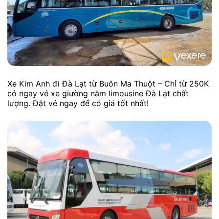
Xe Kim Anh đi Đà Lạt từ Buôn Ma Thuột – Chỉ từ 250K
có ngay vé xe giường nằm limousine Đà Lạt chất
lượng. Đặt vé ngay để có giá tốt nhất!