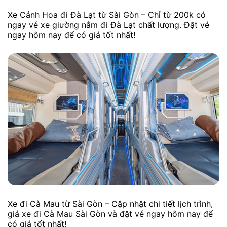
Xe Cảnh Hoa đi Đà Lạt từ Sài Gòn – Chỉ từ 200k có
ngay vé xe giường nằm đi Đà Lạt chất lượng. Đặt vé
ngay hôm nay để có giá tốt nhất!
Xe đi Cà Mau từ Sài Gòn – Cập nhật chi tiết lịch trình,
giá xe đi Cà Mau Sài Gòn và đặt vé ngay hôm nay để
có giá tốt nhất!