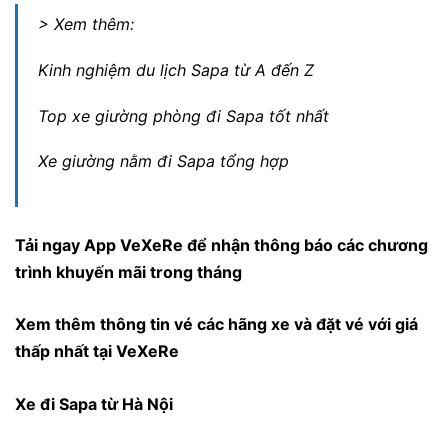
> Xem thêm:
Kinh nghiệm du lịch Sapa từ A đến Z
Top xe giường phòng đi Sapa tốt nhất
Xe giường nằm đi Sapa tổng hợp
Tải ngay
App VeXeRe
để nhận thông báo các chương
trình khuyến mãi trong tháng
Xem thêm thông tin vé các hãng xe và đặt vé với giá
thấp nhất tại
VeXeRe
Xe đi Sapa từ Hà Nội