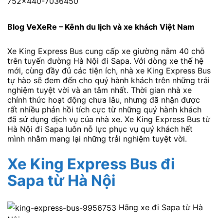
Blog VeXeRe – Kênh du lịch và xe khách Việt Nam
Xe King Express Bus cung cấp xe giường nằm 40 chỗ
trên tuyến đường Hà Nội đi Sapa. Với dòng xe thế hệ
mới, cùng đầy đủ các tiện ích, nhà xe King Express Bus
tự hào sẽ đem đến cho quý hành khách trên những trải
nghiệm tuyệt vời và an tâm nhất. Thời gian nhà xe
chính thức hoạt động chưa lâu, nhưng đã nhận được
rất nhiều phản hồi tích cực từ những quý hành khách
đã sử dụng dịch vụ của nhà xe. Xe King Express Bus từ
Hà Nội đi Sapa luôn nỗ lực phục vụ quý khách hết
mình nhằm mang lại những trải nghiệm tuyệt vời.
Xe King Express Bus đi
Sapa từ Hà Nội
Hãng xe đi Sapa từ Hà