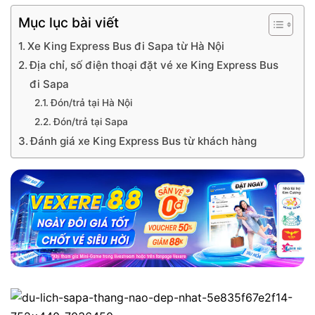
Mục lục bài viết
Xe King Express Bus đi Sapa từ Hà Nội
Địa chỉ, số điện thoại đặt vé xe King Express Bus
đi Sapa
Đón/trả tại Hà Nội
Đón/trả tại Sapa
Đánh giá xe King Express Bus từ khách hàng