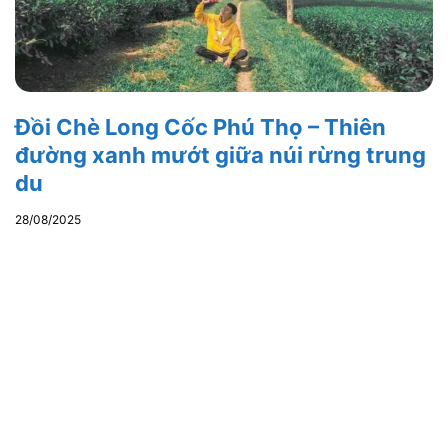
Đồi Chè Long Cốc Phú Thọ – Thiên
đường xanh mướt giữa núi rừng trung
du
28/08/2025