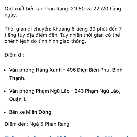
Giờ xuất bến tại Phan Rang: 21h50 và 22h20 hàng
ngày.
Thời gian di chuyển: Khoảng 6 tiếng 30 phút đến 7
tiếng tùy địa điểm đến. Tuy nhiên thời gian có thể
chênh lệch do tình hình giao thông.
Điểm đi:
Văn phòng Hàng Xanh – 496 Điện Biên Phủ, Bình
Thạnh.
Văn phòng Phạm Ngũ Lão – 243 Phạm Ngũ Lão,
Quận 1.
Bến xe Miền Đông.
Điểm đến: Ngã 5 Phan Rang.