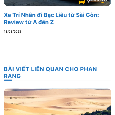
Xe Trí Nhân đi Bạc Liêu từ Sài Gòn:
Review từ A đến Z
13/03/2023
BÀI VIẾT LIÊN QUAN CHO PHAN
RANG