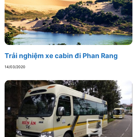
Trải nghiệm xe cabin đi Phan Rang
14/03/2020