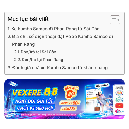
Mục lục bài viết
Xe Kumho Samco đi Phan Rang từ Sài Gòn
Địa chỉ, số điện thoại đặt vé xe Kumho Samco đi
Phan Rang
Đón/trả tại Sài Gòn
Đón/trả tại Phan Rang
Đánh giá nhà xe Kumho Samco từ khách hàng