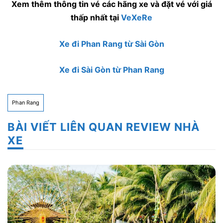
Xem thêm thông tin vé các hãng xe và đặt vé với giá
thấp nhất tại
VeXeRe
Xe đi Phan Rang từ Sài Gòn
Xe đi Sài Gòn từ Phan Rang
Phan Rang
BÀI VIẾT LIÊN QUAN REVIEW NHÀ
XE