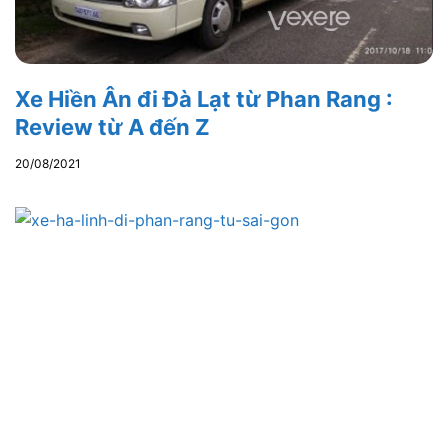
Xe Hiền Ân đi Đà Lạt từ Phan Rang :
Review từ A đến Z
20/08/2021