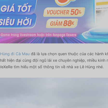
 Hùng đi Cà Mau
đã là lựa chọn quen thuộc của các hành k
hất hiện đại cùng đội ngũ lái xe chuyên nghiệp, nhiều kinh
eXeRe tìm hiểu một số thông tin về nhà xe Lê Hùng nhé.