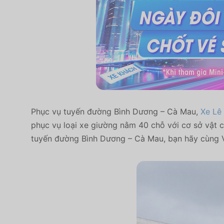
Phục vụ tuyến đường Bình Dương – Cà Mau,
Xe Lê
phục vụ loại xe giường nằm 40 chỗ với cơ sở vật c
tuyến đường Bình Dương – Cà Mau, bạn hãy cùng V