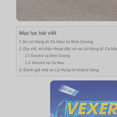
Mục lục bài viết
Xe Lê Hùng đi Cà Mau từ Bình Dương
Địa chỉ, số điện thoại đặt vé xe Lê Hùng đi Cà M
Đón/trả tại Bình Dương
Đón/trả tại Cà Mau
Đánh giá nhà xe Lê Hùng từ khách hàng