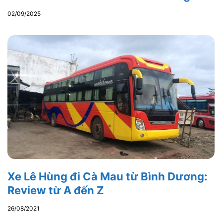
02/09/2025
Xe Lê Hùng đi Cà Mau từ Bình Dương:
Review từ A đến Z
26/08/2021