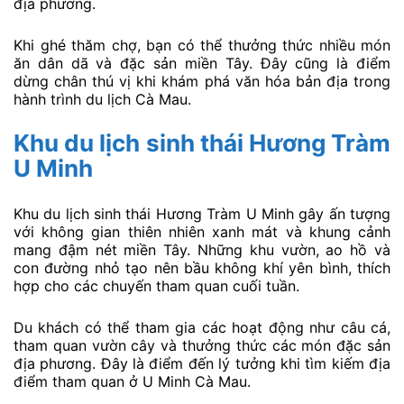
địa phương.
Khi ghé thăm chợ, bạn có thể thưởng thức nhiều món
ăn dân dã và đặc sản miền Tây. Đây cũng là điểm
dừng chân thú vị khi khám phá văn hóa bản địa trong
hành trình du lịch Cà Mau.
Khu du lịch sinh thái Hương Tràm
U Minh
Khu du lịch sinh thái Hương Tràm U Minh gây ấn tượng
với không gian thiên nhiên xanh mát và khung cảnh
mang đậm nét miền Tây. Những khu vườn, ao hồ và
con đường nhỏ tạo nên bầu không khí yên bình, thích
hợp cho các chuyến tham quan cuối tuần.
Du khách có thể tham gia các hoạt động như câu cá,
tham quan vườn cây và thưởng thức các món đặc sản
địa phương. Đây là điểm đến lý tưởng khi tìm kiếm địa
điểm tham quan ở U Minh Cà Mau.