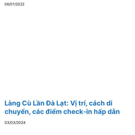
06/01/2022
Làng Cù Lần Đà Lạt: Vị trí, cách di
chuyển, các điểm check-in hấp dẫn
03/03/2024