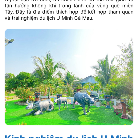
tận hưởng không khí trong lành của vùng quê miền
Tây. Đây là địa điểm thích hợp để kết hợp tham quan
và trải nghiệm du lịch U Minh Cà Mau.