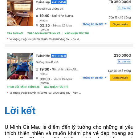
Lời kết
U Minh Cà Mau là điểm đến lý tưởng cho những ai yêu
thích thiên nhiên và muốn khám phá vẻ đẹp hoang sơ