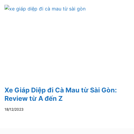
Xe Giáp Diệp đi Cà Mau từ Sài Gòn:
Review từ A đến Z
18/12/2023