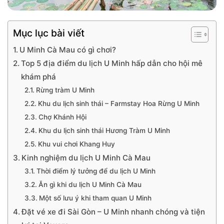
Mục lục bài viết
U Minh Cà Mau có gì chơi?
Top 5 địa điểm du lịch U Minh hấp dẫn cho hội mê
khám phá
Rừng tràm U Minh
Khu du lịch sinh thái – Farmstay Hoa Rừng U Minh
Chợ Khánh Hội
Khu du lịch sinh thái Hương Tràm U Minh
Khu vui chơi Khang Huy
Kinh nghiệm du lịch U Minh Cà Mau
Thời điểm lý tưởng để du lịch U Minh
Ăn gì khi du lịch U Minh Cà Mau
Một số lưu ý khi tham quan U Minh
Đặt vé xe đi Sài Gòn – U Minh nhanh chóng và tiện