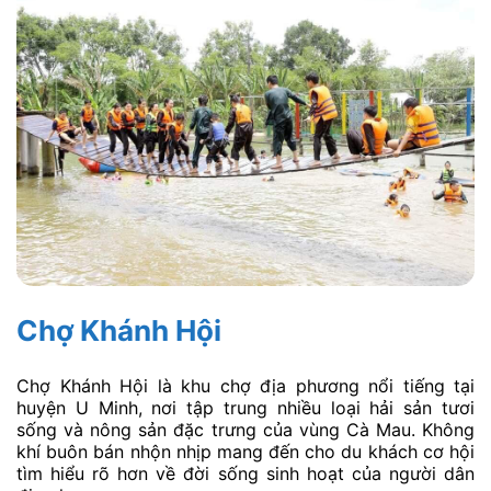
Chợ Khánh Hội
Chợ Khánh Hội là khu chợ địa phương nổi tiếng tại
huyện U Minh, nơi tập trung nhiều loại hải sản tươi
sống và nông sản đặc trưng của vùng Cà Mau. Không
khí buôn bán nhộn nhịp mang đến cho du khách cơ hội
tìm hiểu rõ hơn về đời sống sinh hoạt của người dân