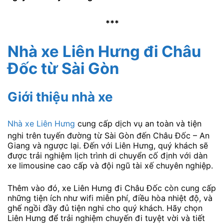
***
Nhà xe Liên Hưng đi Châu
Đốc từ Sài Gòn
Giới thiệu nhà xe
Nhà xe Liên Hưng
cung cấp dịch vụ an toàn và tiện
nghi trên tuyến đường từ Sài Gòn đến Châu Đốc – An
Giang và ngược lại. Đến với Liên Hưng, quý khách sẽ
được trải nghiệm lịch trình di chuyển cố định với dàn
xe limousine cao cấp và đội ngũ tài xế chuyên nghiệp.
Thêm vào đó, xe Liên Hưng đi Châu Đốc còn cung cấp
những tiện ích như wifi miễn phí, điều hòa nhiệt độ, và
ghế ngồi đầy đủ tiện nghi cho quý khách. Hãy chọn
Liên Hưng để trải nghiệm chuyến đi tuyệt vời và tiết