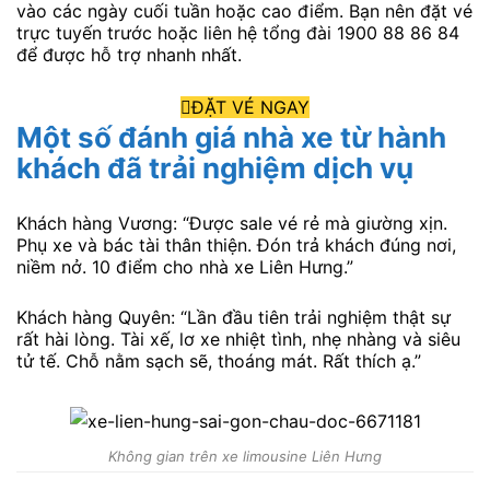
vào các ngày cuối tuần hoặc cao điểm. Bạn nên đặt vé
trực tuyến trước hoặc liên hệ tổng đài 1900 88 86 84
để được hỗ trợ nhanh nhất.
ĐẶT VÉ NGAY
Một số đánh giá nhà xe từ hành
khách đã trải nghiệm dịch vụ
Khách hàng Vương: “Được sale vé rẻ mà giường xịn.
Phụ xe và bác tài thân thiện. Đón trả khách đúng nơi,
niềm nở. 10 điểm cho nhà xe Liên Hưng.”
Khách hàng Quyên: “Lần đầu tiên trải nghiệm thật sự
rất hài lòng. Tài xế, lơ xe nhiệt tình, nhẹ nhàng và siêu
tử tế. Chỗ nằm sạch sẽ, thoáng mát. Rất thích ạ.”
Không gian trên xe limousine Liên Hưng