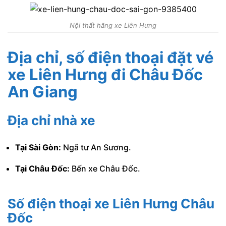
Nội thất hãng xe Liên Hưng
Địa chỉ, số điện thoại đặt vé
xe Liên Hưng đi Châu Đốc
An Giang
Địa chỉ nhà xe
Tại Sài Gòn:
Ngã tư An Sương.
Tại Châu Đốc:
Bến xe Châu Đốc.
Số điện thoại xe Liên Hưng Châu
Đốc