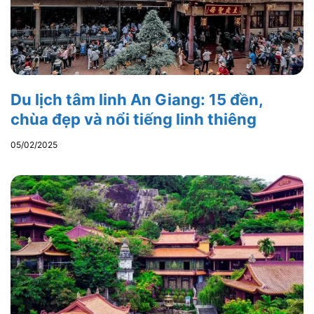
Du lịch tâm linh An Giang: 15 đền,
chùa đẹp và nổi tiếng linh thiêng
05/02/2025