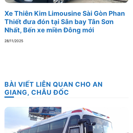
Xe Thiên Kim Limousine Sài Gòn Phan
Thiết đưa đón tại Sân bay Tân Sơn
Nhất, Bến xe miền Đông mới
28/11/2025
BÀI VIẾT LIÊN QUAN CHO AN
GIANG, CHÂU ĐỐC