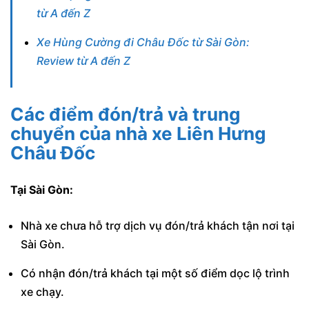
từ A đến Z
Xe Hùng Cường đi Châu Đốc từ Sài Gòn:
Review từ A đến Z
Các điểm đón/trả và trung
chuyển của nhà xe Liên Hưng
Châu Đốc
Tại Sài Gòn:
Nhà xe chưa hỗ trợ dịch vụ đón/trả khách tận nơi tại
Sài Gòn.
Có nhận đón/trả khách tại một số điểm dọc lộ trình
xe chạy.