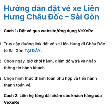
Hướng dẫn đặt vé xe Liên
Hưng Châu Đốc – Sài Gòn
Cách 1: Đặt vé qua website/ứng dụng VeXeRe
Truy cập đường link đặt vé xe Liên Hưng đi Châu Đốc
từ Sài Gòn
TẠI ĐÂY
.
Chọn ngày, giờ khởi hành, điểm đón/trả và nhập
thông tin hành khách.
Chọn hình thức thanh toán phù hợp và tiến hành
thanh toán vé.
Cách 2: Liên hệ tổng đài chăm sóc khách hàng của
VeXeRe