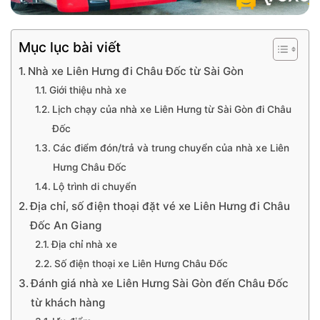
Mục lục bài viết
Nhà xe Liên Hưng đi Châu Đốc từ Sài Gòn
Giới thiệu nhà xe
Lịch chạy của nhà xe Liên Hưng từ Sài Gòn đi Châu
Đốc
Các điểm đón/trả và trung chuyển của nhà xe Liên
Hưng Châu Đốc
Lộ trình di chuyển
Địa chỉ, số điện thoại đặt vé xe Liên Hưng đi Châu
Đốc An Giang
Địa chỉ nhà xe
Số điện thoại xe Liên Hưng Châu Đốc
Đánh giá nhà xe Liên Hưng Sài Gòn đến Châu Đốc
từ khách hàng