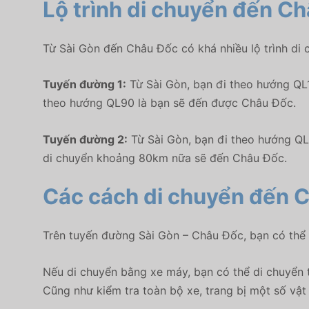
Lộ trình di chuyển đến C
Từ Sài Gòn đến Châu Đốc có khá nhiều lộ trình di 
Tuyến đường 1:
Từ Sài Gòn, bạn đi theo hướng QL
theo hướng QL90 là bạn sẽ đến được Châu Đốc.
Tuyến đường 2:
Từ Sài Gòn, bạn đi theo hướng QL
di chuyển khoảng 80km nữa sẽ đến Châu Đốc.
Các cách di chuyển đến 
Trên tuyến đường Sài Gòn – Châu Đốc, bạn có thể
Nếu di chuyển bằng xe máy, bạn có thể di chuyển t
Cũng như kiểm tra toàn bộ xe, trang bị một số vật 