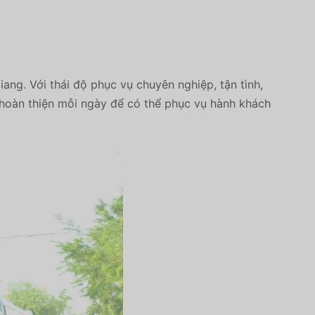
ng. Với thái độ phục vụ chuyên nghiệp, tận tình,
hoàn thiện mỗi ngày để có thể phục vụ hành khách