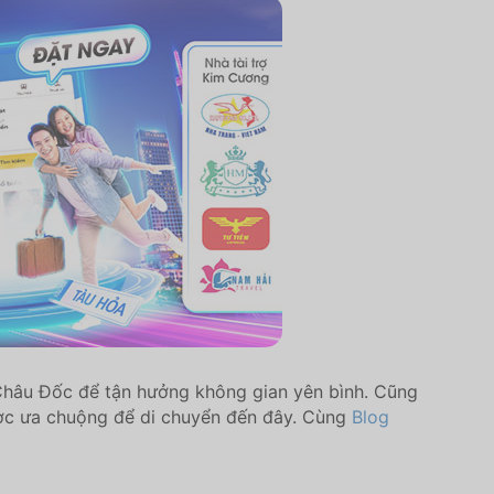
 Châu Đốc để tận hưởng không gian yên bình. Cũng
ược ưa chuộng để di chuyển đến đây. Cùng
Blog