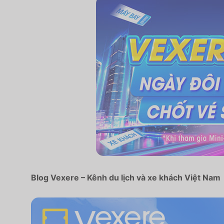
Blog Vexere – Kênh du lịch và xe khách Việt Nam