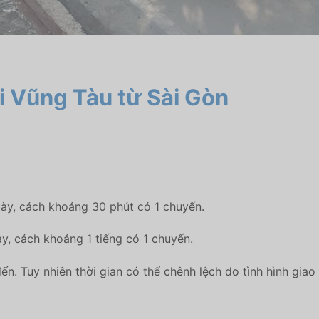
 Vũng Tàu từ Sài Gòn
gày, cách khoảng 30 phút có 1 chuyến.
y, cách khoảng 1 tiếng có 1 chuyến.
ến. Tuy nhiên thời gian có thể chênh lệch do tình hình giao