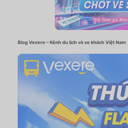
Blog Vexere – Kênh du lịch và xe khách Việt Nam