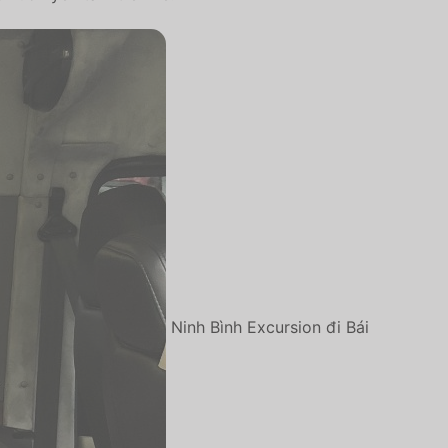
Ninh Bình Excursion đi Bái