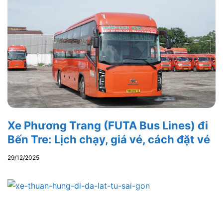
Xe Phương Trang (FUTA Bus Lines) đi
Bến Tre: Lịch chạy, giá vé, cách đặt vé
29/12/2025