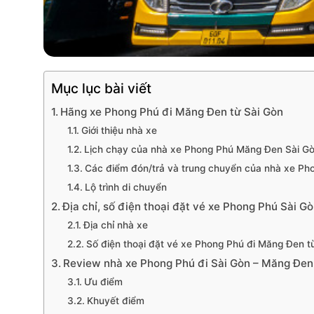
Mục lục bài viết
Hãng xe Phong Phú đi Măng Đen từ Sài Gòn
Giới thiệu nhà xe
Lịch chạy của nhà xe Phong Phú Măng Đen Sài G
Các điểm đón/trả và trung chuyển của nhà xe Ph
Lộ trình di chuyển
Địa chỉ, số điện thoại đặt vé xe Phong Phú Sài 
Địa chỉ nhà xe
Số điện thoại đặt vé xe Phong Phú đi Măng Đen t
Review nhà xe Phong Phú đi Sài Gòn – Măng Đen
Ưu điểm
Khuyết điểm