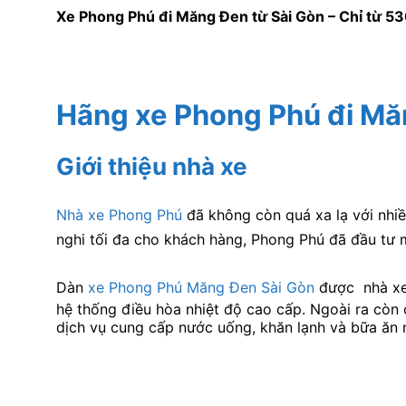
Xe Phong Phú đi Măng Đen từ Sài Gòn – Chỉ từ 53
Hãng xe Phong Phú đi Mă
Giới thiệu nhà xe
Nhà xe Phong Phú
đã không còn quá xa lạ với nhi
nghi tối đa cho khách hàng, Phong Phú đã đầu tư m
Dàn
xe Phong Phú Măng Đen Sài Gòn
được nhà xe 
hệ thống điều hòa nhiệt độ cao cấp. Ngoài ra còn 
dịch vụ cung cấp nước uống, khăn lạnh và bữa ăn 