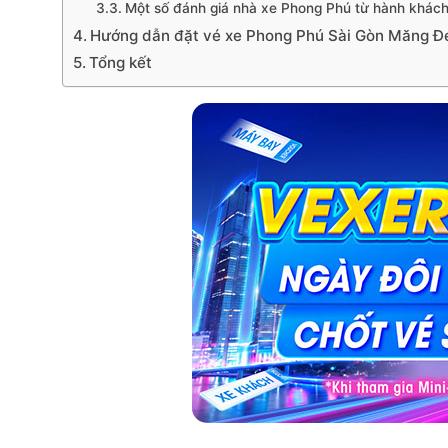
Một số đánh giá nhà xe Phong Phú từ hành khách
Hướng dẫn đặt vé xe Phong Phú Sài Gòn Măng Đ
Tổng kết