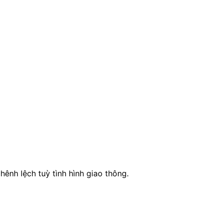
chênh lệch tuỳ tình hình giao thông.