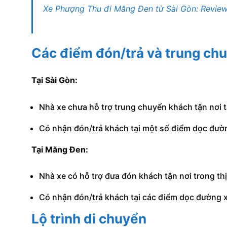
Xe Phượng Thu đi Măng Đen từ Sài Gòn: Review
Các điểm đón/trả và trung ch
Tại Sài Gòn:
Nhà xe chưa hỗ trợ trung chuyển khách tận nơi t
Có nhận đón/trả khách tại một số điểm dọc đườ
Tại Măng Đen:
Nhà xe có hỗ trợ đưa đón khách tận nơi trong th
Có nhận đón/trả khách tại các điểm dọc đường x
Lộ trình di chuyển