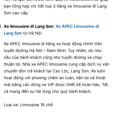
bạn tổng hợp chi tiết top 3 hãng xe limousine đi Lạng
Sơn cao cấp.
Xe limousine đi Lạng Sơn:
Xe APEC Limousine đi
Lạng Sơn
từ Hà Nội
Xe APEC limousine là hãng xe hoạt động chính trên
tuyến đường Hà Nội – Nam Ninh. Tuy nhiên, do nhu
cầu của hành khách cũng như tuyến đường xe chạy
thuận lợi. Nhà xe APEC limousine cung cấp dịch vụ vận
chuyển đón trả khách tại Cao Lộc, Lạng Sơn. Xe luôn
hoạt động với phương châm an toàn, tiện lợi và thoải
mái bằng các dòng xe VIP được thiết kế hoàn hảo. Tất
cả mang đến sự hài lòng cho quý hành khách.
Loại xe: Limousine 16 chỗ