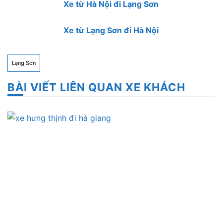
Xe từ Hà Nội đi Lạng Sơn
Xe từ Lạng Sơn đi Hà Nội
Lạng Sơn
BÀI VIẾT LIÊN QUAN XE KHÁCH