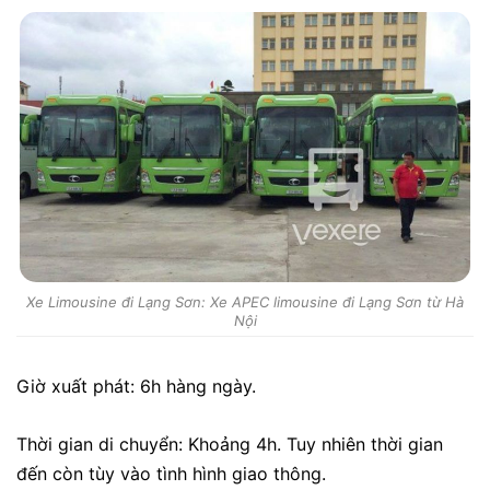
Xe Limousine đi Lạng Sơn: Xe APEC limousine đi Lạng Sơn từ Hà
Nội
Giờ xuất phát: 6h hàng ngày.
Thời gian di chuyển: Khoảng 4h. Tuy nhiên thời gian
đến còn tùy vào tình hình giao thông.