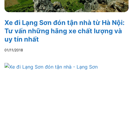
Xe đi Lạng Sơn đón tận nhà từ Hà Nội:
Tư vấn những hãng xe chất lượng và
uy tín nhất
01/11/2018