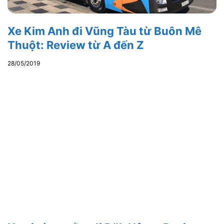
Xe Kim Anh đi Vũng Tàu từ Buôn Mê
Thuột: Review từ A đến Z
28/05/2019