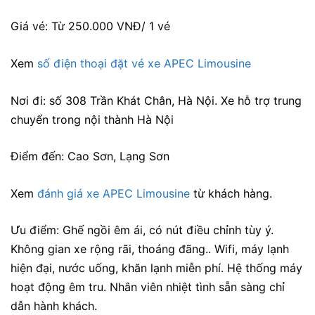
Giá vé: Từ 250.000 VNĐ/ 1 vé
Xem
số điện thoại đặt vé xe APEC Limousine
Nơi đi: số 308 Trần Khát Chân, Hà Nội. Xe hỗ trợ trung
chuyển trong nội thành Hà Nội
Điểm đến: Cao Sơn, Lạng Sơn
Xem
đánh giá xe APEC Limousine
từ khách hàng.
Ưu điểm: Ghế ngồi êm ái, có nút điều chỉnh tùy ý.
Không gian xe rộng rãi, thoáng đãng.. Wifi, máy lạnh
hiện đại, nước uống, khăn lạnh miễn phí. Hệ thống máy
hoạt động êm tru. Nhân viên nhiệt tình sẵn sàng chỉ
dẫn hành khách.