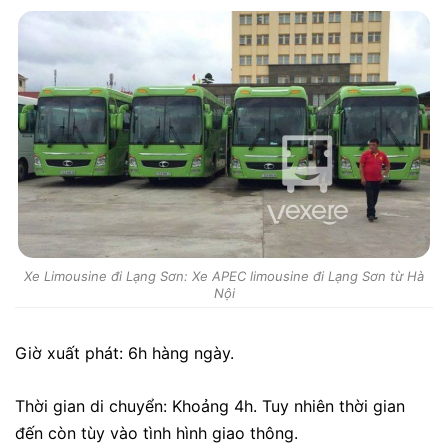
Xe Limousine đi Lạng Sơn: Xe APEC limousine đi Lạng Sơn từ Hà
Nội
Giờ xuất phát: 6h hàng ngày.
Thời gian di chuyển: Khoảng 4h. Tuy nhiên thời gian
đến còn tùy vào tình hình giao thông.