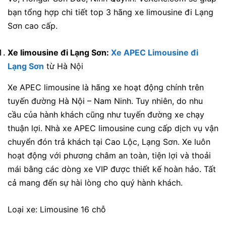
bạn tổng hợp chi tiết top 3 hãng xe limousine đi Lạng
Sơn cao cấp.
Xe limousine đi Lạng Sơn:
Xe APEC Limousine đi
Lạng Sơn
từ Hà Nội
Xe APEC limousine là hãng xe hoạt động chính trên
tuyến đường Hà Nội – Nam Ninh. Tuy nhiên, do nhu
cầu của hành khách cũng như tuyến đường xe chạy
thuận lợi. Nhà xe APEC limousine cung cấp dịch vụ vận
chuyển đón trả khách tại Cao Lộc, Lạng Sơn. Xe luôn
hoạt động với phương châm an toàn, tiện lợi và thoải
mái bằng các dòng xe VIP được thiết kế hoàn hảo. Tất
cả mang đến sự hài lòng cho quý hành khách.
Loại xe: Limousine 16 chỗ