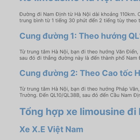
Đường đi Nam Định từ Hà Nội dài khoảng 110km. Cu
trung bình từ 1 tiếng 30 phút đến 2 tiếng tùy theo 
Cung đường 1: Theo hướng QL
Từ trung tâm Hà Nội, bạn đi theo hướng Văn Điển, 
sau đó đi thẳng đường này là đến thành phố Nam 
Cung đường 2: Theo Cao tốc Hà
Từ trung tâm Hà Nội, bạn đi theo hướng Pháp Vân,
Trường. Đến QL10/QL38B, sau đó đến Cầu Nam Địn
Tổng hợp xe limousine đi
Xe X.E Việt Nam