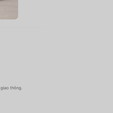
 giao thông.