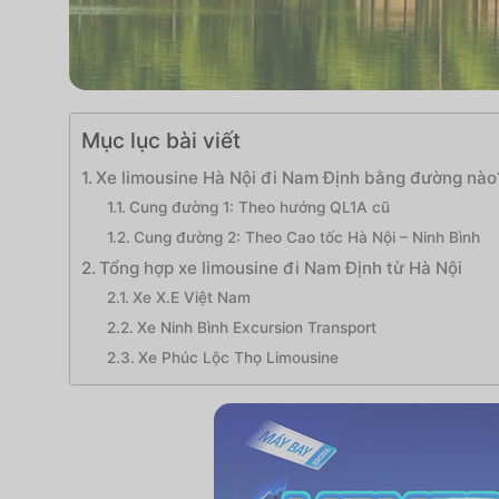
Mục lục bài viết
Xe limousine Hà Nội đi Nam Định bằng đường nào
Cung đường 1: Theo hướng QL1A cũ
Cung đường 2: Theo Cao tốc Hà Nội – Ninh Bình
Tổng hợp xe limousine đi Nam Định từ Hà Nội
Xe X.E Việt Nam
Xe Ninh Bình Excursion Transport
Xe Phúc Lộc Thọ Limousine