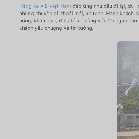
Hãng xe X.E Việt Nam
đáp ứng nhu cầu đi lại, du 
những chuyến đi, thoải mái, an toàn. Hành khách s
uống, khăn lạnh, điều hòa,.. cùng với đội ngũ nhân 
khách yêu chuộng và tin tưởng.