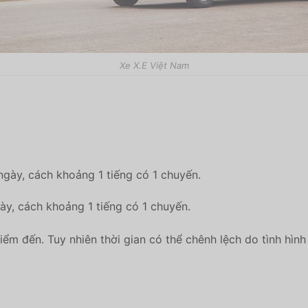
Xe X.E Việt Nam
ngày, cách khoảng 1 tiếng có 1 chuyến.
ày, cách khoảng 1 tiếng có 1 chuyến.
ểm đến. Tuy nhiên thời gian có thể chênh lệch do tình hình