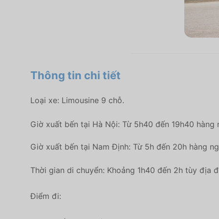
Thông tin chi tiết
Loại xe: Limousine 9 chỗ.
Giờ xuất bến tại Hà Nội: Từ 5h40 đến 19h40 hàng 
Giờ xuất bến tại Nam Định: Từ 5h đến 20h hàng ng
Thời gian di chuyển: Khoảng 1h40 đến 2h tùy địa đi
Điểm đi: