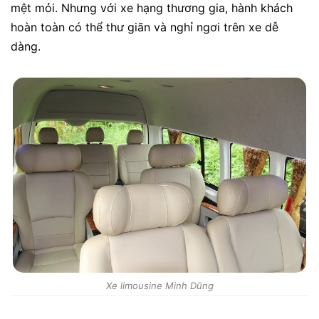
mệt mỏi. Nhưng với xe hạng thương gia, hành khách
hoàn toàn có thể thư giãn và nghỉ ngơi trên xe dễ
dàng.
Xe limousine Minh Dũng