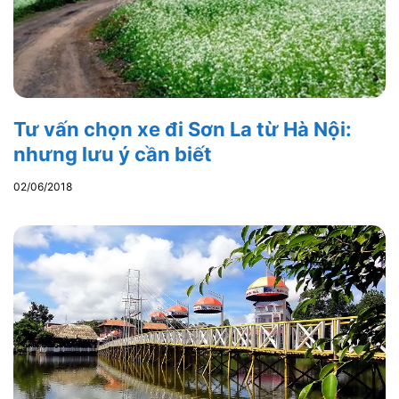
Tư vấn chọn xe đi Sơn La từ Hà Nội:
nhưng lưu ý cần biết
02/06/2018