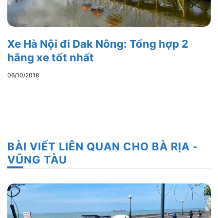
Xe Hà Nội đi Dak Nông: Tổng hợp 2
hãng xe tốt nhất
06/10/2018
BÀI VIẾT LIÊN QUAN CHO BÀ RỊA -
VŨNG TÀU