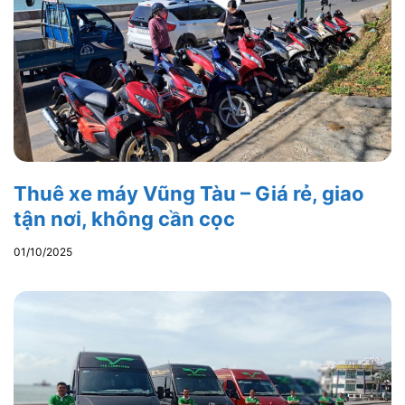
Thuê xe máy Vũng Tàu – Giá rẻ, giao
tận nơi, không cần cọc
01/10/2025