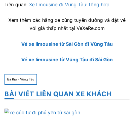
Liên quan:
Xe limousine đi Vũng Tàu: tổng hợp
Xem thêm các hãng xe cùng tuyến đường và đặt vé
với giá thấp nhất tại VeXeRe.com
Vé xe limousine từ Sài Gòn đi Vũng Tàu
Vé xe limousine từ Vũng Tàu đi Sài Gòn
Bà Rịa - Vũng Tàu
BÀI VIẾT LIÊN QUAN XE KHÁCH