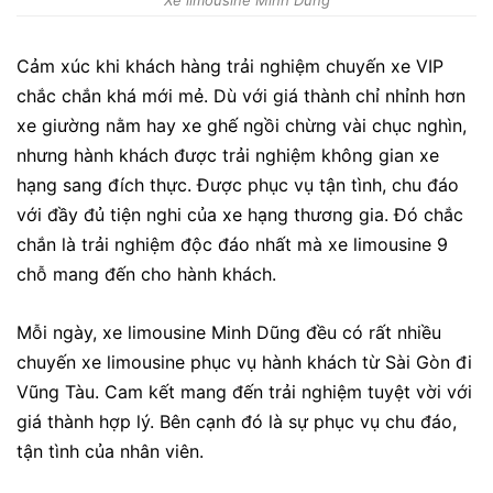
Xe limousine Minh Dũng
Cảm xúc khi khách hàng trải nghiệm chuyến xe VIP
chắc chắn khá mới mẻ. Dù với giá thành chỉ nhỉnh hơn
xe giường nằm hay xe ghế ngồi chừng vài chục nghìn,
nhưng hành khách được trải nghiệm không gian xe
hạng sang đích thực. Được phục vụ tận tình, chu đáo
với đầy đủ tiện nghi của xe hạng thương gia. Đó chắc
chắn là trải nghiệm độc đáo nhất mà xe limousine 9
chỗ mang đến cho hành khách.
Mỗi ngày, xe limousine Minh Dũng đều có rất nhiều
chuyến xe limousine phục vụ hành khách từ Sài Gòn đi
Vũng Tàu. Cam kết mang đến trải nghiệm tuyệt vời với
giá thành hợp lý. Bên cạnh đó là sự phục vụ chu đáo,
tận tình của nhân viên.