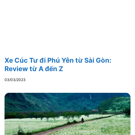
Xe Cúc Tư đi Phú Yên từ Sài Gòn:
Review từ A đến Z
03/03/2023