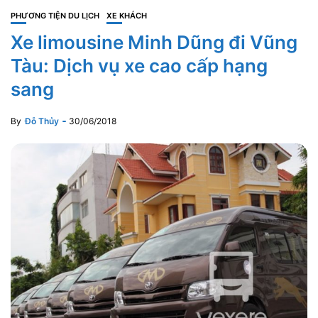
PHƯƠNG TIỆN DU LỊCH
XE KHÁCH
Xe limousine Minh Dũng đi Vũng
Tàu: Dịch vụ xe cao cấp hạng
sang
By
Đỗ Thủy
30/06/2018