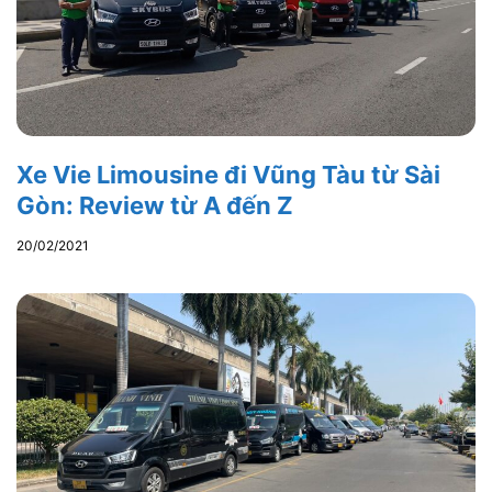
Xe Vie Limousine đi Vũng Tàu từ Sài
Gòn: Review từ A đến Z
20/02/2021