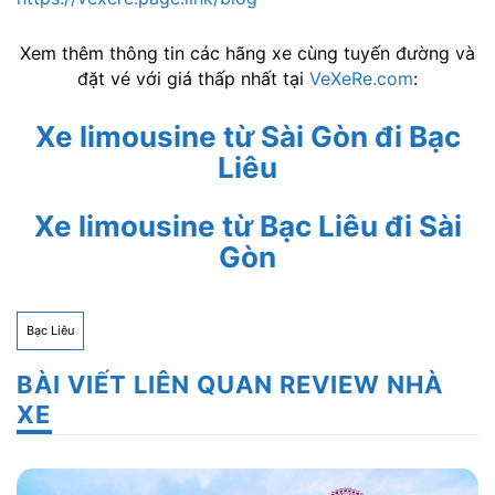
Xem thêm thông tin các hãng xe cùng tuyến đường và
đặt vé với giá thấp nhất tại
VeXeRe.com
:
Xe limousine từ Sài Gòn đi Bạc
Liêu
Xe limousine
từ Bạc Liêu đi Sài
Gòn
Bạc Liêu
BÀI VIẾT LIÊN QUAN REVIEW NHÀ
XE