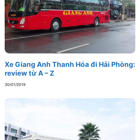
Xe Giang Anh Thanh Hóa đi Hải Phòng:
review từ A – Z
30/01/2019