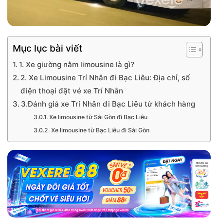
Mục lục bài viết
1. Xe giường nằm limousine là gì?
2. Xe Limousine Trí Nhân đi Bạc Liêu: Địa chỉ, số
điện thoại đặt vé xe Trí Nhân
3.Đánh giá xe Trí Nhân đi Bạc Liêu từ khách hàng
Xe limousine từ Sài Gòn đi Bạc Liêu
Xe limousine từ Bạc Liêu đi Sài Gòn