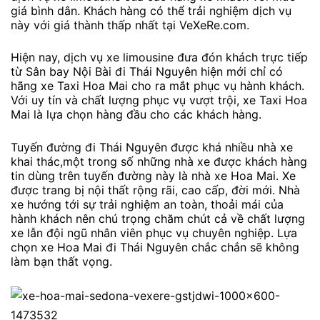
giá bình dân. Khách hàng có thể trải nghiệm dịch vụ
này với giá thành thấp nhất tại VeXeRe.com.
Hiện nay, dịch vụ xe limousine đưa đón khách trực tiếp
từ Sân bay Nội Bài đi Thái Nguyên hiện mới chỉ có
hãng xe Taxi Hoa Mai cho ra mắt phục vụ hành khách.
Với uy tín và chất lượng phục vụ vượt trội, xe Taxi Hoa
Mai là lựa chọn hàng đầu cho các khách hàng.
Tuyến đường đi Thái Nguyên được khá nhiều nhà xe
khai thác,một trong số những nhà xe được khách hàng
tin dùng trên tuyến đường này là nhà xe Hoa Mai. Xe
được trang bị nội thất rộng rãi, cao cấp, đời mới. Nhà
xe hướng tới sự trải nghiệm an toàn, thoải mái của
hành khách nên chú trọng chăm chút cả về chất lượng
xe lẫn đội ngũ nhân viên phục vụ chuyên nghiệp. Lựa
chọn xe Hoa Mai đi Thái Nguyên chắc chắn sẽ không
làm bạn thất vọng.