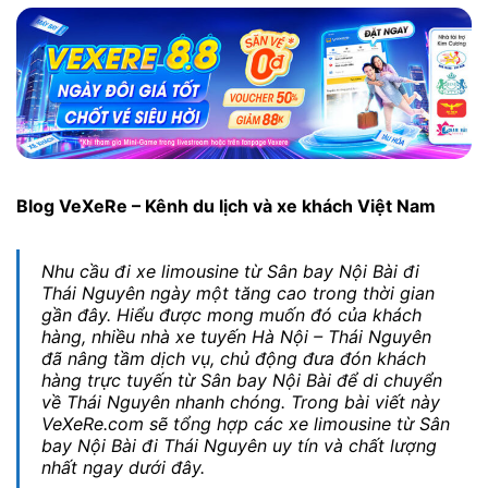
Blog VeXeRe – Kênh du lịch và xe khách Việt Nam
Nhu cầu đi xe limousine từ Sân bay Nội Bài đi
Thái Nguyên ngày một tăng cao trong thời gian
gần đây. Hiểu được mong muốn đó của khách
hàng, nhiều nhà xe tuyến Hà Nội – Thái Nguyên
đã nâng tầm dịch vụ, chủ động đưa đón khách
hàng trực tuyến từ Sân bay Nội Bài để di chuyển
về Thái Nguyên nhanh chóng. Trong bài viết này
VeXeRe.com sẽ tổng hợp các xe limousine từ Sân
bay Nội Bài đi Thái Nguyên uy tín và chất lượng
nhất ngay dưới đây.