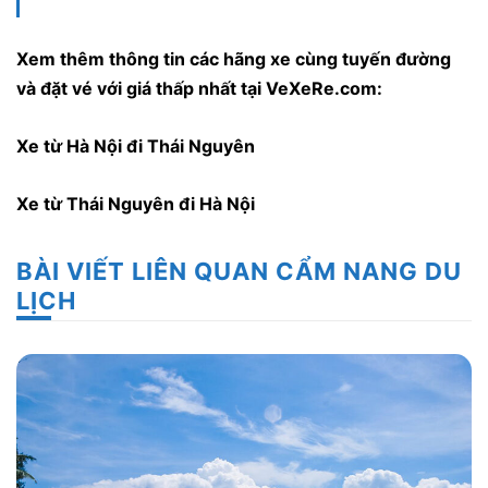
Xem thêm thông tin các hãng xe cùng tuyến đường
và đặt vé với giá thấp nhất tại VeXeRe.com:
Xe từ Hà Nội đi Thái Nguyên
Xe từ Thái Nguyên đi Hà Nội
BÀI VIẾT LIÊN QUAN CẨM NANG DU
LỊCH