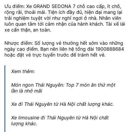
Ưu điểm: Xe GRAND SEDONA 7 chỗ cao cấp, ít chỗ,
rộng rãi, thoải mái. Tiện ích đầy đủ, hiện đại mang lại
trải nghiệm tuyệt vời như nghỉ ngơi ở nhà. Nhân viên
luôn quan tâm tới cảm nhận của hành khách. Tài xế lái
xe cẩn thận, an toàn.
Nhược điểm: Số lượng vé thường hết sớm vào những
ngày cao điểm. Bạn nên liên hệ tổng đài 1900888684
hoặc đặt vé trực tuyến trước để tránh hết vé.
Xem thêm:
Món ngon Thái Nguyên: Top 7 món ăn thử một
lần là nhớ mãi
Xe đi Thái Nguyên từ Hà Nội chất lượng khác.
Xe limousine đi Thái Nguyên từ Hà Nội chất
lượng khác.