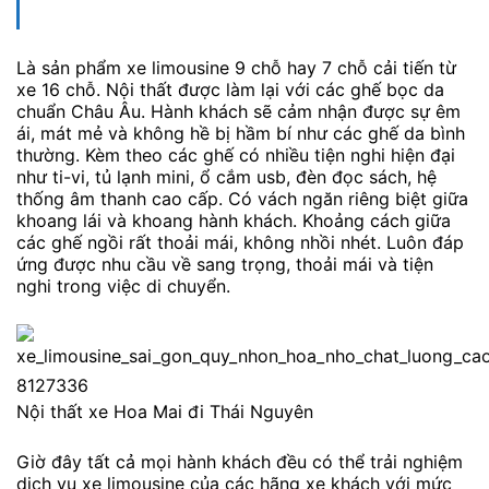
Là sản phẩm xe limousine 9 chỗ hay 7 chỗ cải tiến từ
xe 16 chỗ. Nội thất được làm lại với các ghế bọc da
chuẩn Châu Âu. Hành khách sẽ cảm nhận được sự êm
ái, mát mẻ và không hề bị hầm bí như các ghế da bình
thường. Kèm theo các ghế có nhiều tiện nghi hiện đại
như ti-vi, tủ lạnh mini, ổ cắm usb, đèn đọc sách, hệ
thống âm thanh cao cấp. Có vách ngăn riêng biệt giữa
khoang lái và khoang hành khách. Khoảng cách giữa
các ghế ngồi rất thoải mái, không nhồi nhét. Luôn đáp
ứng được nhu cầu về sang trọng, thoải mái và tiện
nghi trong việc di chuyển.
Nội thất xe Hoa Mai đi Thái Nguyên
Giờ đây tất cả mọi hành khách đều có thể trải nghiệm
dịch vụ xe limousine của các hãng xe khách với mức