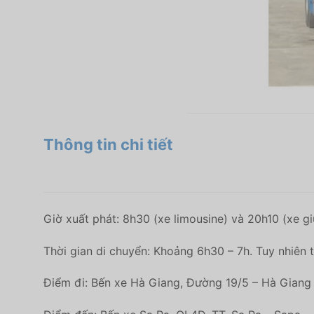
Thông tin chi tiết
Giờ xuất phát: 8h30 (xe limousine) và 20h10 (xe g
Thời gian di chuyển: Khoảng 6h30 – 7h. Tuy nhiên t
Điểm đi: Bến xe Hà Giang, Đường 19/5 – Hà Giang