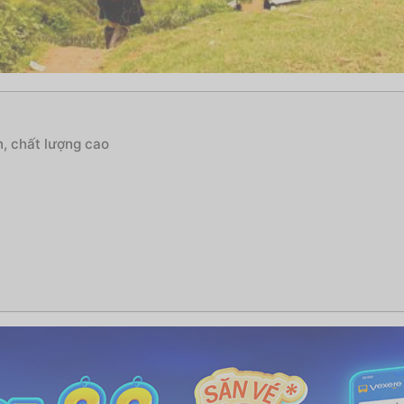
n, chất lượng cao