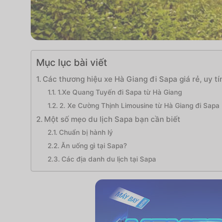
Mục lục bài viết
Các thương hiệu xe Hà Giang đi Sapa giá rẻ, uy tí
1.Xe Quang Tuyến đi Sapa từ Hà Giang
2. Xe Cường Thịnh Limousine từ Hà Giang đi Sapa
Một số mẹo du lịch Sapa bạn cần biết
Chuẩn bị hành lý
Ăn uống gì tại Sapa?
Các địa danh du lịch tại Sapa