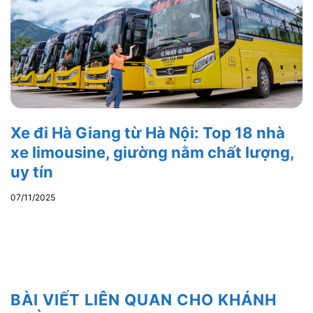
Xe đi Hà Giang từ Hà Nội: Top 18 nhà
xe limousine, giường nằm chất lượng,
uy tín
07/11/2025
BÀI VIẾT LIÊN QUAN CHO KHÁNH