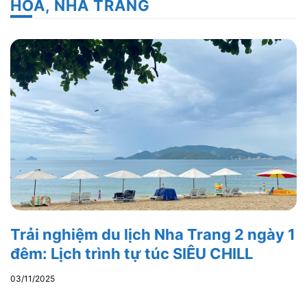
HOÀ, NHA TRANG
Trải nghiệm du lịch Nha Trang 2 ngày 1
đêm: Lịch trình tự túc SIÊU CHILL
03/11/2025