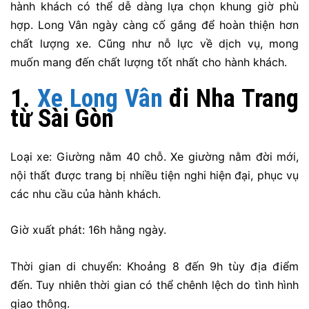
hành khách có thể dễ dàng lựa chọn khung giờ phù
hợp. Long Vân ngày càng cố gắng để hoàn thiện hơn
chất lượng xe. Cũng như nỗ lực về dịch vụ, mong
muốn mang đến chất lượng tốt nhất cho hành khách.
1.
Xe Long Vân
đi Nha Trang
từ Sài Gòn
Loại xe: Giường nằm 40 chỗ. Xe giường nằm đời mới,
nội thất được trang bị nhiều tiện nghi hiện đại, phục vụ
các nhu cầu của hành khách.
Giờ xuất phát: 16h hằng ngày.
Thời gian di chuyển: Khoảng 8 đến 9h tùy địa điểm
đến. Tuy nhiên thời gian có thể chênh lệch do tình hình
giao thông.