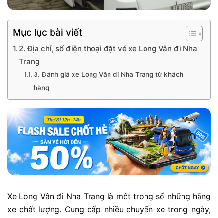
Mục lục bài viết
2. Địa chỉ, số điện thoại đặt vé xe Long Vân đi Nha
Trang
3. Đánh giá xe Long Vân đi Nha Trang từ khách
hàng
Xe Long Vân đi Nha Trang là một trong số những hãng
xe chất lượng. Cung cấp nhiều chuyến xe trong ngày,