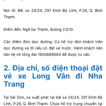
Nơi đi: Bãi xe 24/24, 291 Đinh Bộ Lĩnh, P.26, Q. Bình
Thạnh.
Điểm đến: Ngã ba Thành, đường 23/10.
Các điểm đón dọc đường: Có hỗ trợ đón khách trên
dọc đường xe đi nếu có đặt vé trước. Hành khách nên
liên hệ về tổng đài 1900888684 để được tư vấn.
2. Địa chỉ, số điện thoại đặt
vé xe Long Vân đi Nha
Trang
Tại Sài Gòn, xe xuất phát tại bãi xe 24/24, 291 Đinh Bộ
Lĩnh, P.26, Q. Bình Thạnh. Chưa hỗ trợ trung chuyển tại