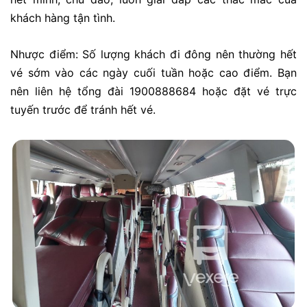
khách hàng tận tình.
Nhược điểm: Số lượng khách đi đông nên thường hết
vé sớm vào các ngày cuối tuần hoặc cao điểm. Bạn
nên liên hệ tổng đài 1900888684 hoặc đặt vé trực
tuyến trước để tránh hết vé.