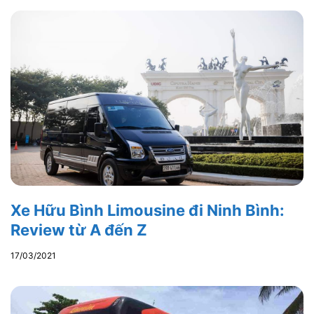
Xe Hữu Bình Limousine đi Ninh Bình:
Review từ A đến Z
17/03/2021