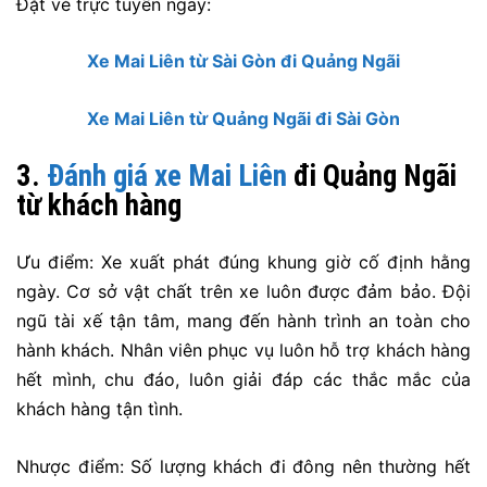
Đặt vé trực tuyến ngay:
Xe Mai Liên từ Sài Gòn đi Quảng Ngãi
Xe Mai Liên từ Quảng Ngãi đi Sài Gòn
3.
Đánh giá xe Mai Liên
đi Quảng Ngãi
từ khách hàng
Ưu điểm: Xe xuất phát đúng khung giờ cố định hằng
ngày. Cơ sở vật chất trên xe luôn được đảm bảo. Đội
ngũ tài xế tận tâm, mang đến hành trình an toàn cho
hành khách. Nhân viên phục vụ luôn hỗ trợ khách hàng
hết mình, chu đáo, luôn giải đáp các thắc mắc của
khách hàng tận tình.
Nhược điểm: Số lượng khách đi đông nên thường hết