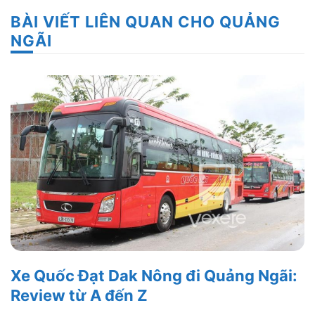
BÀI VIẾT LIÊN QUAN CHO QUẢNG
NGÃI
Xe Quốc Đạt Dak Nông đi Quảng Ngãi:
Review từ A đến Z