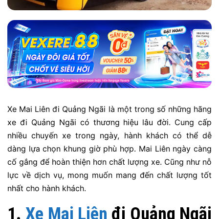
Xe Mai Liên đi Quảng Ngãi là một trong số những hãng
xe đi Quảng Ngãi có thương hiệu lâu đời. Cung cấp
nhiều chuyến xe trong ngày, hành khách có thể dễ
dàng lựa chọn khung giờ phù hợp. Mai Liên ngày càng
cố gắng để hoàn thiện hơn chất lượng xe. Cũng như nỗ
lực về dịch vụ, mong muốn mang đến chất lượng tốt
nhất cho hành khách.
1.
Xe Mai Liên
đi Quảng Ngãi