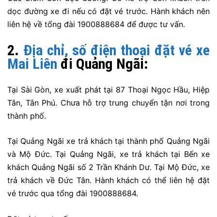
dọc đường xe đi nếu có đặt vé trước. Hành khách nên
liên hệ về tổng đài 1900888684 để được tư vấn.
2.
Địa chỉ, số điện thoại đặt vé xe
Mai Liên
đi Quảng Ngãi:
Tại Sài Gòn, xe xuất phát tại 87 Thoại Ngọc Hầu, Hiệp
Tân, Tân Phú. Chưa hỗ trợ trung chuyển tận nơi trong
thành phố.
Tại Quảng Ngãi xe trả khách tại thành phố Quảng Ngãi
và Mộ Đức. Tại Quảng Ngãi, xe trả khách tại Bến xe
khách Quảng Ngãi số 2 Trần Khánh Dư. Tại Mộ Đức, xe
trả khách về Đức Tân. Hành khách có thể liên hệ đặt
vé trước qua tổng đài 1900888684.