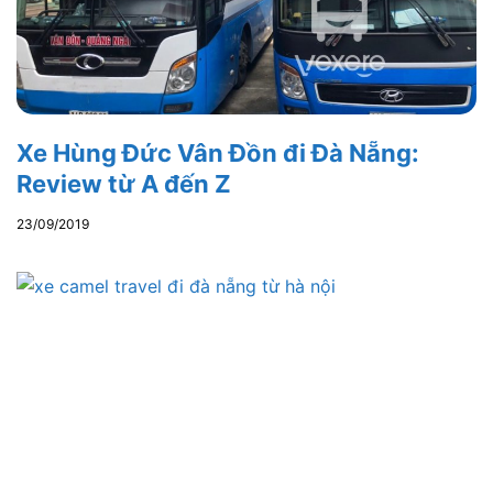
Xe Hùng Đức Vân Đồn đi Đà Nẵng:
Review từ A đến Z
23/09/2019