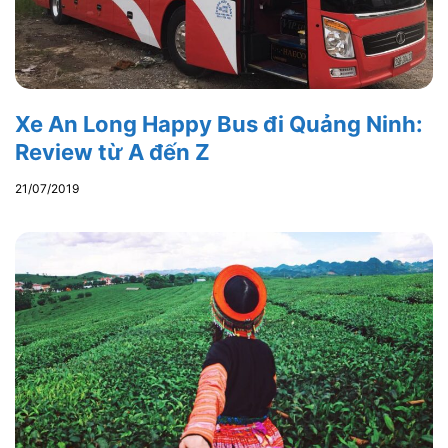
Xe An Long Happy Bus đi Quảng Ninh:
Review từ A đến Z
21/07/2019