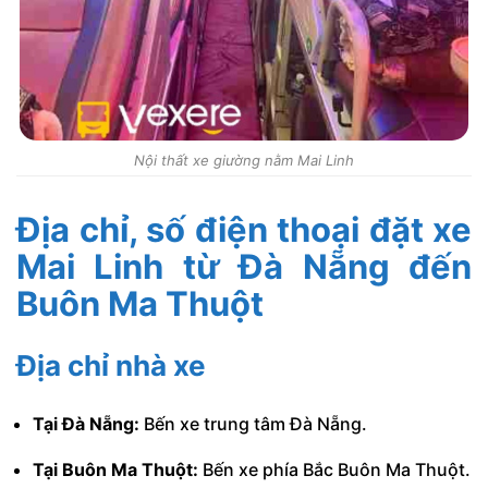
Nội thất xe giường nằm Mai Linh
Địa chỉ, số điện thoại đặt xe
Mai Linh
từ Đà Nẵng đến
Buôn Ma Thuột
Địa chỉ nhà xe
Tại Đà Nẵng:
Bến xe trung tâm Đà Nẵng.
Tại Buôn Ma Thuột:
Bến xe phía Bắc Buôn Ma Thuột.