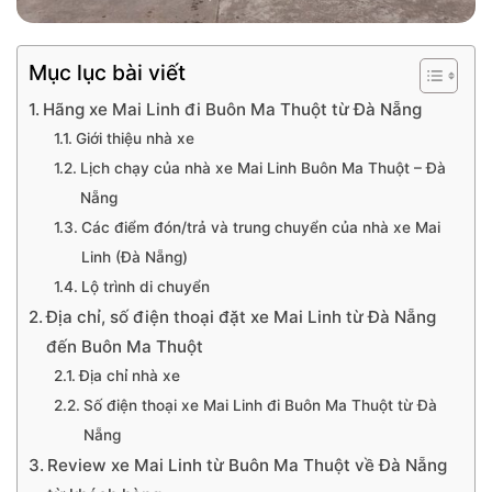
Mục lục bài viết
Hãng xe Mai Linh đi Buôn Ma Thuột từ Đà Nẵng
Giới thiệu nhà xe
Lịch chạy của nhà xe Mai Linh Buôn Ma Thuột – Đà
Nẵng
Các điểm đón/trả và trung chuyển của nhà xe Mai
Linh (Đà Nẵng)
Lộ trình di chuyển
Địa chỉ, số điện thoại đặt xe Mai Linh từ Đà Nẵng
đến Buôn Ma Thuột
Địa chỉ nhà xe
Số điện thoại xe Mai Linh đi Buôn Ma Thuột từ Đà
Nẵng
Review xe Mai Linh từ Buôn Ma Thuột về Đà Nẵng