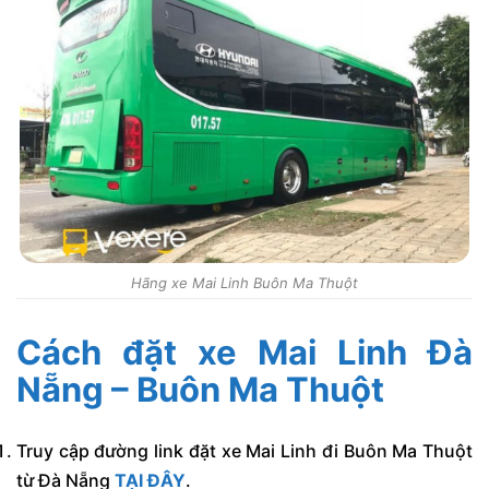
Hãng xe Mai Linh Buôn Ma Thuột
Cách đặt xe Mai Linh Đà
Nẵng – Buôn Ma Thuột
Truy cập đường link đặt xe Mai Linh đi Buôn Ma Thuột
từ Đà Nẵng
TẠI ĐÂY
.