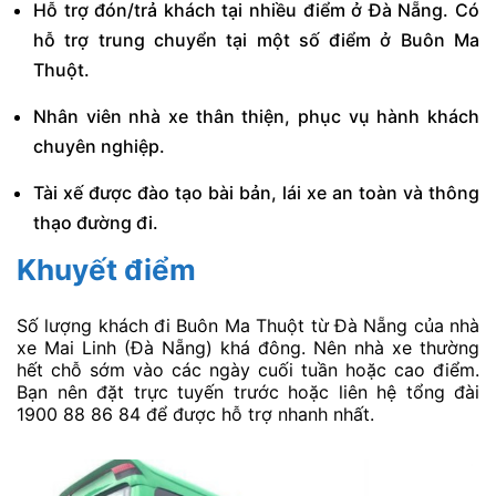
Hỗ trợ đón/trả khách tại nhiều điểm ở Đà Nẵng. Có
hỗ trợ trung chuyển tại một số điểm ở Buôn Ma
Thuột.
Nhân viên nhà xe thân thiện, phục vụ hành khách
chuyên nghiệp.
Tài xế được đào tạo bài bản, lái xe an toàn và thông
thạo đường đi.
Khuyết điểm
Số lượng khách đi Buôn Ma Thuột từ Đà Nẵng của nhà
xe Mai Linh (Đà Nẵng) khá đông. Nên nhà xe thường
hết chỗ sớm vào các ngày cuối tuần hoặc cao điểm.
Bạn nên đặt trực tuyến trước hoặc liên hệ tổng đài
1900 88 86 84 để được hỗ trợ nhanh nhất.