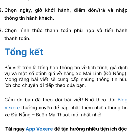
Chọn ngày, giờ khởi hành, điểm đón/trả và nhập
thông tin hành khách.
Chọn hình thức thanh toán phù hợp và tiến hành
thanh toán.
Tổng kết
Bài viết trên là tổng hợp thông tin về lịch trình, giá dịch
vụ và một số đánh giá về hãng xe Mai Linh (Đà Nẵng).
Mong rằng bài viết sẽ cung cấp những thông tin hữu
ích cho chuyến đi tiếp theo của bạn.
Cảm ơn bạn đã theo dõi bài viết! Nhớ theo dõi
Blog
Vexere
thường xuyên để cập nhật thêm nhiều thông tin
xe Đà Nẵng – Buôn Ma Thuột mới nhất nhé!
Tải ngay
App Vexere
để tận hưởng nhiều tiện ích độc