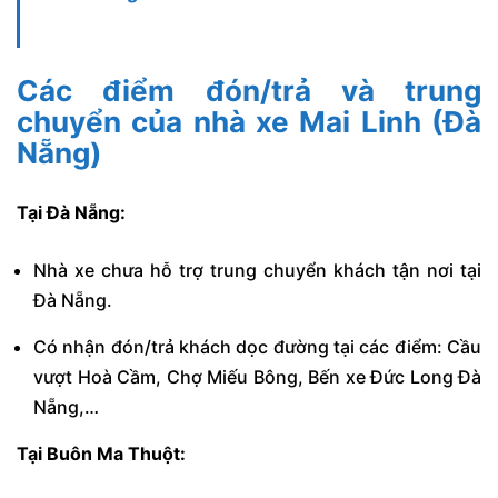
Các điểm đón/trả và trung
chuyển của nhà xe Mai Linh (Đà
Nẵng)
Tại Đà Nẵng:
Nhà xe chưa hỗ trợ trung chuyển khách tận nơi tại
Đà Nẵng.
Có nhận đón/trả khách dọc đường tại các điểm: Cầu
vượt Hoà Cầm, Chợ Miếu Bông, Bến xe Đức Long Đà
Nẵng,…
Tại Buôn Ma Thuột: