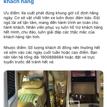
khách hàng
Ưu điểm: Xe xuất phát đúng khung giờ cố định hằng
ngày. Cơ sở vật chất trên xe luôn được đảm bảo. Đội
ngũ tài xế tận tâm, mang đến hành trình an toàn cho
hành khách. Nhân viên phục vụ luôn hỗ trợ khách hàng
hết mình, chu đáo, luôn giải đáp các thắc mắc của
khách hàng tận tình.
Nhược điểm: Số lượng khách đi đông nên thường hết
vé sớm vào các ngày cuối tuần hoặc cao điểm. Bạn
nên liên hệ tổng đài 1900888684 hoặc đặt vé trực
tuyến trước để tránh hết vé.