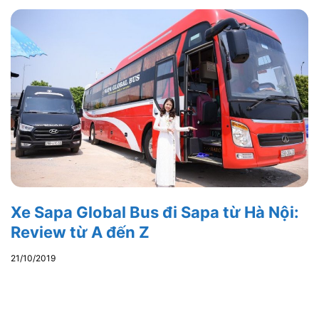
Xe Sapa Global Bus đi Sapa từ Hà Nội:
Review từ A đến Z
21/10/2019