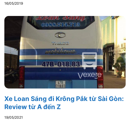
16/05/2019
Xe Loan Sáng đi Krông Pắk từ Sài Gòn:
Review từ A đến Z
19/05/2021