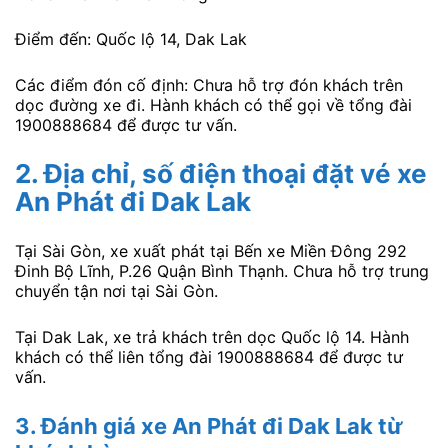
Điểm đến: Quốc lộ 14, Dak Lak
Các điểm đón cố định: Chưa hỗ trợ đón khách trên
dọc đường xe đi. Hành khách có thể gọi về tổng đài
1900888684 để được tư vấn.
2. Địa chỉ, số điện thoại đặt vé xe
An Phát đi Dak Lak
Tại Sài Gòn, xe xuất phát tại Bến xe Miền Đông 292
Đinh Bộ Lĩnh, P.26 Quận Bình Thạnh. Chưa hỗ trợ trung
chuyển tận nơi tại Sài Gòn.
Tại Dak Lak, xe trả khách trên dọc Quốc lộ 14. Hành
khách có thể liên tổng đài 1900888684 để được tư
vấn.
3. Đánh giá xe An Phát đi Dak Lak từ