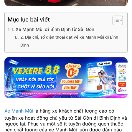
Mục lục bài viết
1. Xe Mạnh Mùi đi Bình Định từ Sài Gòn
2. Địa chỉ, số điện thoại đặt vé xe Mạnh Mùi đi Bình
Định
Xe Mạnh Mùi
là hãng xe khách chất lượng cao có
tuyến xe hoạt động chủ yếu từ Sài Gòn đi Bình Định và
ngược lại. Phục vụ một số ít tuyến đường quen thuộc
nên chất lượng của xe Mạnh Mùi luôn được đảm bảo