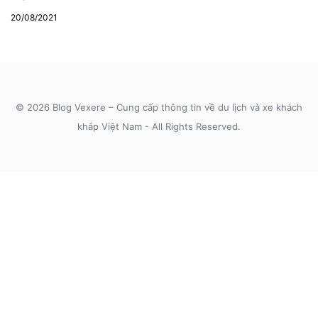
20/08/2021
© 2026 Blog Vexere – Cung cấp thông tin về du lịch và xe khách
khắp Việt Nam - All Rights Reserved.