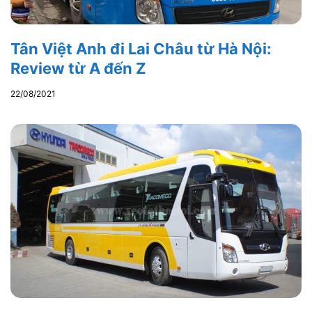
Tân Việt Anh đi Lai Châu từ Hà Nội:
Review từ A đến Z
22/08/2021