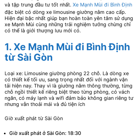
và tập trung đầu tư tốt nhất.
Xe Mạnh Mùi đi Bình Định
đặc biệt có dòng xe limousine giường nằm cao cấp.
Hiện đại bậc nhất giúp bạn hoàn toàn yên tâm sử dụng
xe Mạnh Mùi cùng những trải nghiệm tưởng chừng chỉ
có thể là giới thượng lưu mới có.
1. Xe Mạnh Mùi đi Bình Định
từ Sài Gòn
Loại xe: Limousine giường phòng 22 chỗ. Là dòng xe
có thiết kế tối ưu, sang trọng nhất đối với ngành vận
tải hiện nay. Thay vì là giường nằm thông thường, từng
chỗ ngồi thiết kế riêng biệt theo từng phòng, có vách
ngăn, có máy lạnh và wifi đảm bảo không gian riêng tư
nhưng vẫn thoải mái và đủ tiện ích
Giờ xuất phát từ Sài Gòn
Giờ xuất phát ở Sài Gòn: 18:30