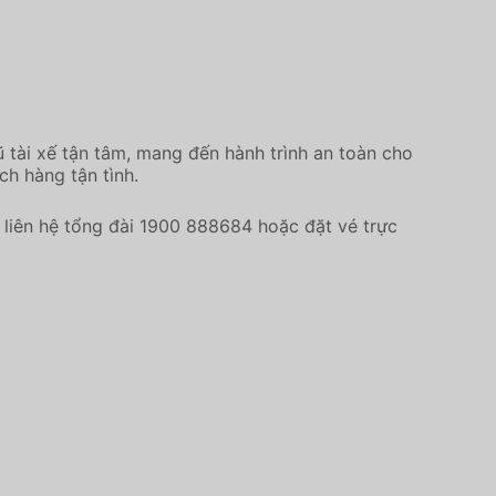
 tài xế tận tâm, mang đến hành trình an toàn cho
ch hàng tận tình.
liên hệ tổng đài 1900 888684 hoặc đặt vé trực