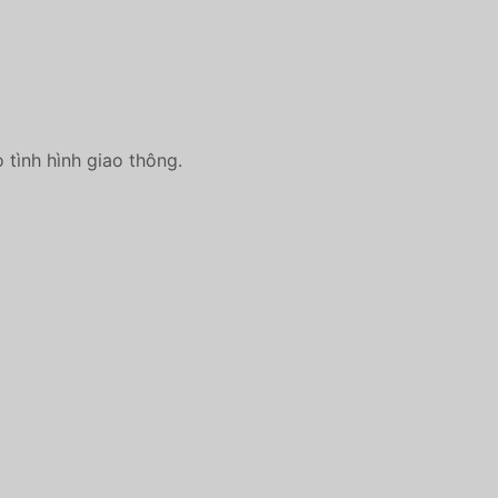
 tình hình giao thông.