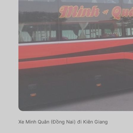
Xe Minh Quân (Đồng Nai) đi Kiên Giang