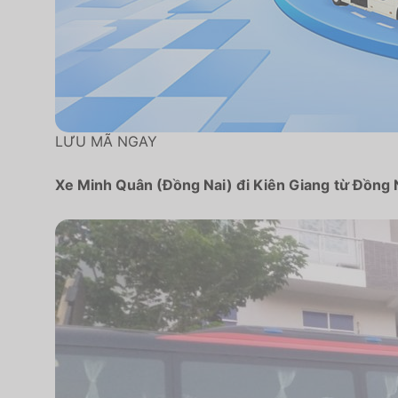
LƯU MÃ NGAY
Xe Minh Quân (Đồng Nai) đi Kiên Giang
từ Đồng 