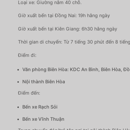
Loại xe: Giường nằm 40 chỗ.
Giờ xuất bến tại Đồng Nai: 19h hằng ngày
Giờ xuất bến tại Kiên Giang: 6h30 hằng ngày
Thời gian di chuyển: Từ 7 tiếng 30 phút đến 8 tiếng
Điểm đi:
Văn phòng Biên Hòa: KDC An Bình, Biên Hòa, Đồ
Nội thành Biên Hòa
Điểm đến:
Bến xe Rạch Sỏi
Bến xe Vĩnh Thuận