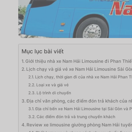
Mục lục bài viết
Giới thiệu nhà xe Nam Hải Limousine đi Phan Thiế
Lịch chạy và giá vé xe Nam Hải Limousine Sài Gò
Lịch chạy, thời gian đi của nhà xe Nam Hải Phan T
Loại xe và giá vé
Lộ trình di chuyển
Địa chỉ văn phòng, các điểm đón trả khách của 
Địa chỉ bến xe Nam Hải Limousine tại Sài Gòn và 
Các điểm đón trả và trung chuyển khách
Review xe limousine giường phòng Nam Hải tuyến