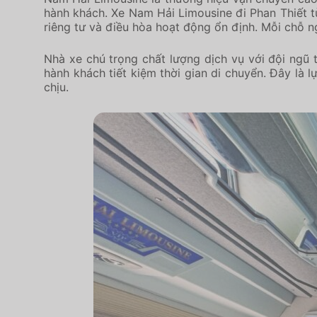
hành khách. Xe Nam Hải Limousine đi Phan Thiết từ
riêng tư và điều hòa hoạt động ổn định. Mỗi chỗ 
Nhà xe chú trọng chất lượng dịch vụ với đội ngũ t
hành khách tiết kiệm thời gian di chuyển. Đây là
chịu.