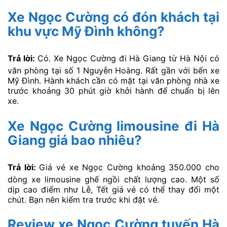
Xe Ngọc Cường có đón khách tại
khu vực Mỹ Đình không?
Trả lời:
Có. Xe Ngọc Cường đi Hà Giang từ Hà Nội có
văn phòng tại số 1 Nguyễn Hoàng. Rất gần với bến xe
Mỹ Đình. Hành khách cần có mặt tại văn phòng nhà xe
trước khoảng 30 phút giờ khởi hành để chuẩn bị lên
xe.
Xe Ngọc Cường limousine đi Hà
Giang giá bao nhiêu?
Trả lời:
Giá vé xe Ngọc Cường khoảng 350.000 cho
dòng xe limousine ghế ngồi chất lượng cao. Một số
dịp cao điểm như Lễ, Tết giá vé có thể thay đổi một
chút. Bạn nên kiểm tra trước khi đặt vé.
Review xe Ngọc Cường tuyến Hà