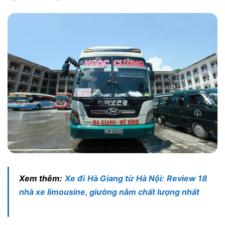
Xem thêm:
Xe đi Hà Giang từ Hà Nội: Review 18
nhà xe limousine, giường nằm chất lượng nhất