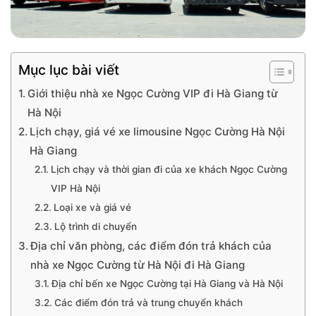
Mục lục bài viết
Giới thiệu nhà xe Ngọc Cường VIP đi Hà Giang từ
Hà Nội
Lịch chạy, giá vé xe limousine Ngọc Cường Hà Nội
Hà Giang
Lịch chạy và thời gian đi của xe khách Ngọc Cường
VIP Hà Nội
Loại xe và giá vé
Lộ trình di chuyển
Địa chỉ văn phòng, các điểm đón trả khách của
nhà xe Ngọc Cường từ Hà Nội đi Hà Giang
Địa chỉ bến xe Ngọc Cường tại Hà Giang và Hà Nội
Các điểm đón trả và trung chuyển khách