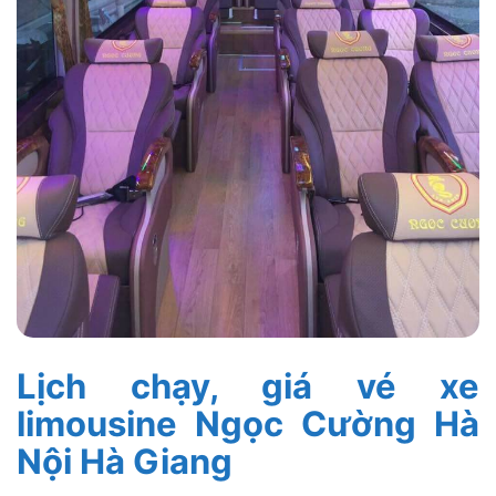
Lịch chạy, giá vé xe
limousine Ngọc Cường Hà
Nội Hà Giang