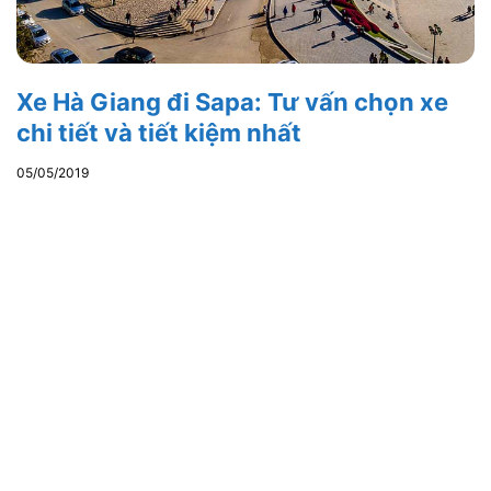
Xe Hà Giang đi Sapa: Tư vấn chọn xe
chi tiết và tiết kiệm nhất
05/05/2019