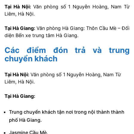
Tại Hà Nội:
Văn phòng số 1 Nguyễn Hoàng, Nam Từ
Liêm, Hà Nội.
Tại Hà Giang:
Văn phòng Hà Giang: Thôn Cầu Mè – Đối
diện Bến xe trung tâm Hà Giang.
Các điểm đón trả và trung
chuyển khách
Tại Hà Nội:
Văn phòng số 1 Nguyễn Hoàng, Nam Từ
Liêm, Hà Nội.
Tại Hà Giang:
Trung chuyển khách tận nơi trong nội thành thành
phố Hà Giang.
Jasmine Cầu Mè.