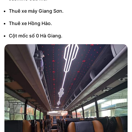
Thuê xe máy Giang Sơn.
Thuê xe Hồng Hào.
Cột mốc số 0 Hà Giang.