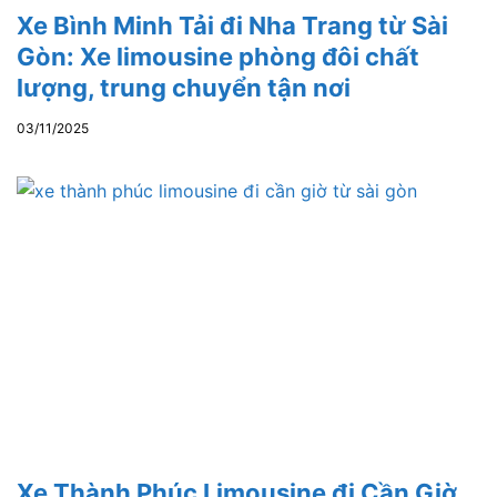
Xe Bình Minh Tải đi Nha Trang từ Sài
Gòn: Xe limousine phòng đôi chất
lượng, trung chuyển tận nơi
03/11/2025
Xe Thành Phúc Limousine đi Cần Giờ