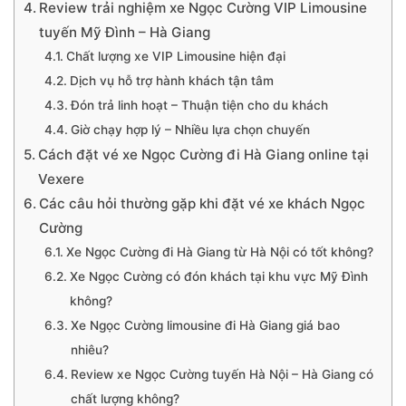
Review trải nghiệm xe Ngọc Cường VIP Limousine
tuyến Mỹ Đình – Hà Giang
Chất lượng xe VIP Limousine hiện đại
Dịch vụ hỗ trợ hành khách tận tâm
Đón trả linh hoạt – Thuận tiện cho du khách
Giờ chạy hợp lý – Nhiều lựa chọn chuyến
Cách đặt vé xe Ngọc Cường đi Hà Giang online tại
Vexere
Các câu hỏi thường gặp khi đặt vé xe khách Ngọc
Cường
Xe Ngọc Cường đi Hà Giang từ Hà Nội có tốt không?
Xe Ngọc Cường có đón khách tại khu vực Mỹ Đình
không?
Xe Ngọc Cường limousine đi Hà Giang giá bao
nhiêu?
Review xe Ngọc Cường tuyến Hà Nội – Hà Giang có
chất lượng không?