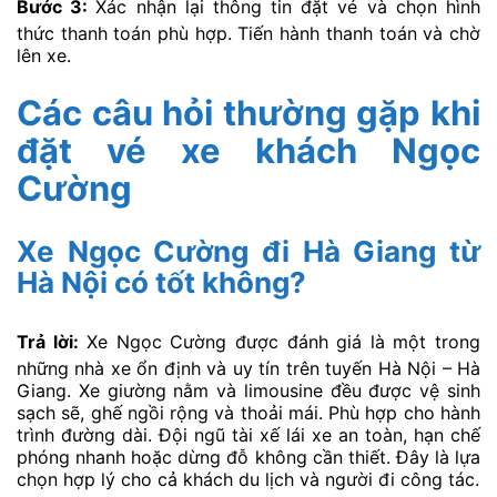
Bước 3:
Xác nhận lại thông tin đặt vé và chọn hình
thức thanh toán phù hợp. Tiến hành thanh toán và chờ
lên xe.
Các câu hỏi thường gặp khi
đặt vé xe khách Ngọc
Cường
Xe Ngọc Cường đi Hà Giang từ
Hà Nội có tốt không?
Trả lời:
Xe Ngọc Cường được đánh giá là một trong
những nhà xe ổn định và uy tín trên tuyến Hà Nội – Hà
Giang. Xe giường nằm và limousine đều được vệ sinh
sạch sẽ, ghế ngồi rộng và thoải mái. Phù hợp cho hành
trình đường dài. Đội ngũ tài xế lái xe an toàn, hạn chế
phóng nhanh hoặc dừng đỗ không cần thiết. Đây là lựa
chọn hợp lý cho cả khách du lịch và người đi công tác.