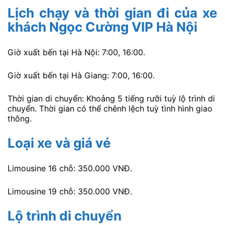
Lịch chạy và thời gian đi của xe
khách Ngọc Cường VIP Hà Nội
Giờ xuất bến tại Hà Nội: 7:00, 16:00.
Giờ xuất bến tại Hà Giang: 7:00, 16:00.
Thời gian di chuyển: Khoảng 5 tiếng rưỡi tuỳ lộ trình di
chuyển. Thời gian có thể chênh lệch tuỳ tình hình giao
thông.
Loại xe và giá vé
Limousine 16 chỗ: 350.000 VNĐ.
Limousine 19 chỗ: 350.000 VNĐ.
Lộ trình di chuyển