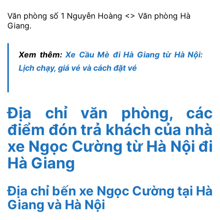
Văn phòng số 1 Nguyễn Hoàng <> Văn phòng Hà
Giang.
Xem thêm:
Xe Cầu Mè đi Hà Giang từ Hà Nội:
Lịch chạy, giá vé và cách đặt vé
Địa chỉ văn phòng, các
điểm đón trả khách của nhà
xe Ngọc Cường từ Hà Nội đi
Hà Giang
Địa chỉ bến xe Ngọc Cường tại Hà
Giang và Hà Nội