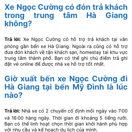
Xe Ngọc Cường có đón trả khách
trong trung tâm Hà Giang
không?
Trả lời:
Xe Ngọc Cường có hỗ trợ trả khách tại văn
phòng gần bến xe Hà Giang. Ngoài ra cũng có hỗ trợ
đưa đón khách về tận khách sạn, homestay tai khu vực
trung tâm thành phố. Bạn có thể ghi chú điểm trả ghi
đặt vé online để được nhà xe hỗ trợ tốt nhất.
Giờ xuất bến xe Ngọc Cường đi
Hà Giang tại bến Mỹ Đình là lúc
nào?
Trả lời:
Nhà xe có 2 chuyến cố định mỗi ngày vào 7:00
và 16:00 hàng ngày. Thời gian đi khoảng 5 tiếng rưỡi.
Bạn có thể linh hoạt chọn thời gian khởi hành phù hợp
với nhu cầu và kế hoạch du lịch của mình.