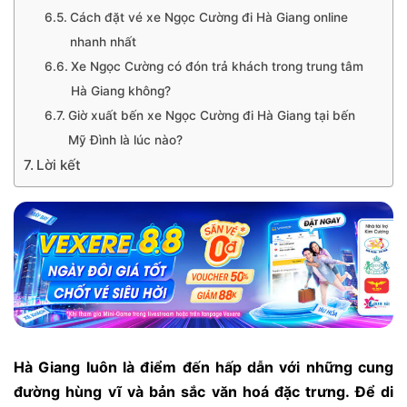
Cách đặt vé xe Ngọc Cường đi Hà Giang online
nhanh nhất
Xe Ngọc Cường có đón trả khách trong trung tâm
Hà Giang không?
Giờ xuất bến xe Ngọc Cường đi Hà Giang tại bến
Mỹ Đình là lúc nào?
Lời kết
Hà Giang luôn là điểm đến hấp dẫn với những cung
đường hùng vĩ và bản sắc văn hoá đặc trưng. Để di