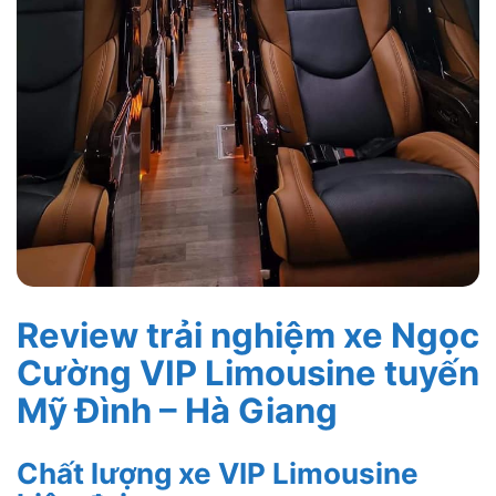
Review trải nghiệm xe Ngọc
Cường VIP Limousine tuyến
Mỹ Đình – Hà Giang
Chất lượng xe VIP Limousine