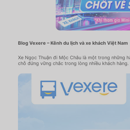
Blog Vexere – Kênh du lịch và xe khách Việt Nam
Xe Ngọc Thuận đi Mộc Châu là một trong những hãn
chỗ đứng vững chắc trong lòng nhiều khách hàng.