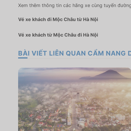
Xem thêm thông tin các hãng xe cùng tuyến đường 
Vé xe khách đi Mộc Châu từ Hà Nội
Vé xe khách từ Mộc Châu đi Hà Nội
BÀI VIẾT LIÊN QUAN CẨM NANG 