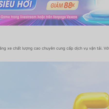
g xe chất lượng cao chuyên cung cấp dịch vụ vận tải. 