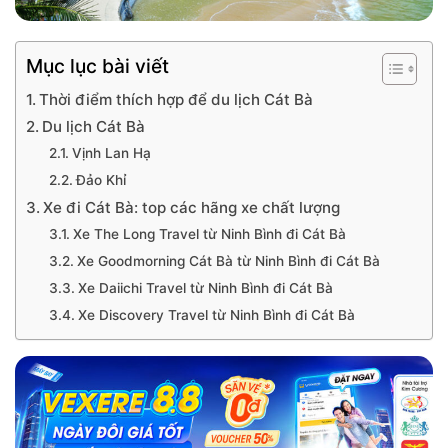
Mục lục bài viết
Thời điểm thích hợp để du lịch Cát Bà
Du lịch Cát Bà
Vịnh Lan Hạ
Đảo Khỉ
Xe đi Cát Bà: top các hãng xe chất lượng
Xe The Long Travel từ Ninh Bình đi Cát Bà
Xe Goodmorning Cát Bà từ Ninh Bình đi Cát Bà
Xe Daiichi Travel từ Ninh Bình đi Cát Bà
Xe Discovery Travel từ Ninh Bình đi Cát Bà