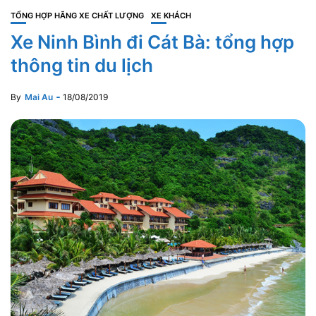
TỔNG HỢP HÃNG XE CHẤT LƯỢNG
XE KHÁCH
Xe Ninh Bình đi Cát Bà: tổng hợp
thông tin du lịch
By
Mai Au
18/08/2019