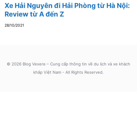
Xe Hải Nguyên đi Hải Phòng từ Hà Nội:
Review từ A đến Z
28/10/2021
© 2026 Blog Vexere – Cung cấp thông tin về du lịch và xe khách
khắp Việt Nam - All Rights Reserved.