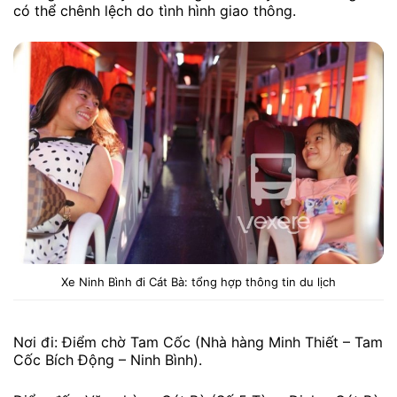
có thể chênh lệch do tình hình giao thông.
Xe Ninh Bình đi Cát Bà: tổng hợp thông tin du lịch
Nơi đi: Điểm chờ Tam Cốc (Nhà hàng Minh Thiết – Tam
Cốc Bích Động – Ninh Bình).