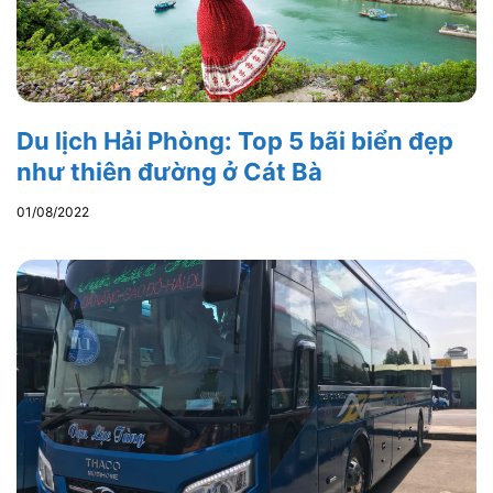
Du lịch Hải Phòng: Top 5 bãi biển đẹp
như thiên đường ở Cát Bà
01/08/2022