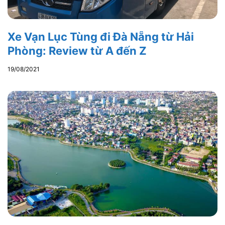
Xe Vạn Lục Tùng đi Đà Nẵng từ Hải
Phòng: Review từ A đến Z
19/08/2021