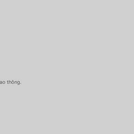
iao thông.