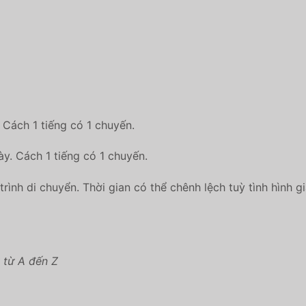
 Cách 1 tiếng có 1 chuyến.
y. Cách 1 tiếng có 1 chuyến.
trình di chuyển. Thời gian có thể chênh lệch tuỳ tình hình g
 từ A đến Z