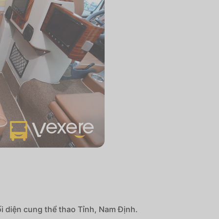
 diện cung thể thao Tỉnh, Nam Định.