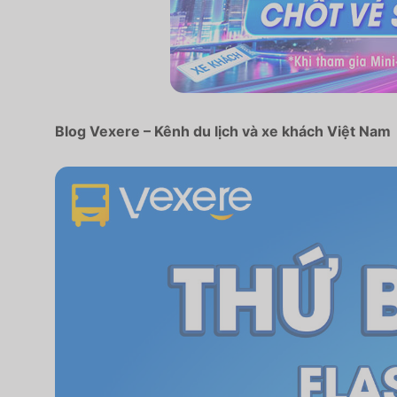
Blog Vexere – Kênh du lịch và xe khách Việt Nam