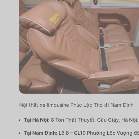
Nội thất xe limousine Phúc Lộc Thọ đi Nam Định
Tại Hà Nội:
8 Tôn Thất Thuyết, Cầu Giấy, Hà Nội.
Tại Nam Định:
Lô 8 – QL10 Phường Lộc Vượng đối