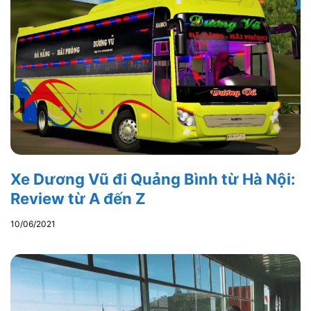
Xe Dương Vũ đi Quảng Bình từ Hà Nội:
Review từ A đến Z
10/06/2021