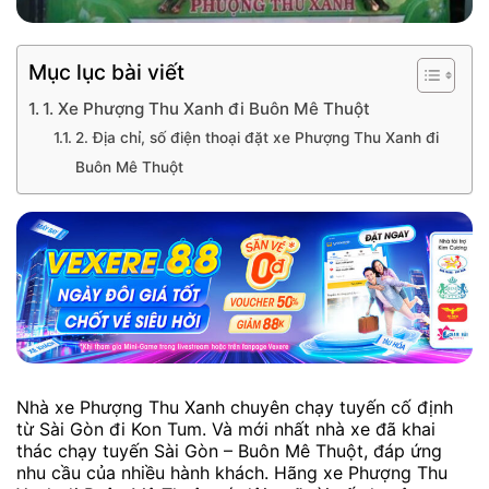
Mục lục bài viết
1. Xe Phượng Thu Xanh đi Buôn Mê Thuột
2. Địa chỉ, số điện thoại đặt xe Phượng Thu Xanh đi
Buôn Mê Thuột
Nhà xe Phượng Thu Xanh chuyên chạy tuyến cố định
từ Sài Gòn đi Kon Tum. Và mới nhất nhà xe đã khai
thác chạy tuyến Sài Gòn – Buôn Mê Thuột, đáp ứng
nhu cầu của nhiều hành khách. Hãng xe Phượng Thu