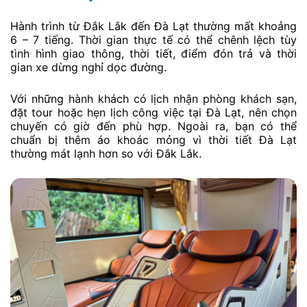
Hành trình từ Đắk Lắk đến Đà Lạt thường mất khoảng
6 – 7 tiếng. Thời gian thực tế có thể chênh lệch tùy
tình hình giao thông, thời tiết, điểm đón trả và thời
gian xe dừng nghỉ dọc đường.
Với những hành khách có lịch nhận phòng khách sạn,
đặt tour hoặc hẹn lịch công việc tại Đà Lạt, nên chọn
chuyến có giờ đến phù hợp. Ngoài ra, bạn có thể
chuẩn bị thêm áo khoác mỏng vì thời tiết Đà Lạt
thường mát lạnh hơn so với Đắk Lắk.