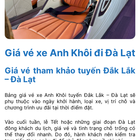
Giá vé xe Anh Khôi đi Đà Lạt
Giá vé tham khảo tuyến Đắk Lắk
– Đà Lạt
Bảng giá vé xe Anh Khôi tuyến Đắk Lắk – Đà Lạt sẽ
phụ thuộc vào ngày khởi hành, loại xe, vị trí chỗ và
chương trình ưu đãi tại thời điểm đặt.
Vào cuối tuần, lễ Tết hoặc những giai đoạn Đà Lạt
đông khách du lịch, giá vé và tình trạng chỗ trống có
thể thay đổi nhanh. Do đó, hành khách nên kiểm tra