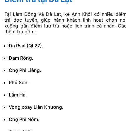
Tại Lâm Đồng và Đà Lạt, xe Anh Khôi có nhiều điểm
trả dọc tuyến, giúp hành khách linh hoạt chọn nơi
xuống gần điểm lưu trú hoặc lịch trình cá nhân. Các
điểm trả gồm:
Đạ Rsal (QL27).
Đam Rông.
Chợ Phi Liêng.
Phú Sơn.
Lâm Hà.
Vòng xoay Liên Khương.
Chợ Phi Nôm.