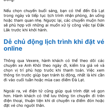
Nếu chọn chuyến buổi sáng, bạn có thể đến Đà Lạt
trong ngày và tiếp tục lịch trình nhận phòng, ăn uống
hoặc tham quan nhẹ. Ngược lại, các chuyến muộn hơn
sẽ phù hợp với những ai muốn xử lý công việc tại Đắk
Lắk trước khi khởi hành.
Dễ chủ động lịch trình khi đặt vé
online
Thông qua Vexere, hành khách có thể theo dõi các
chuyến xe Anh Khôi theo ngày đi, kiểm tra giá vé và
chọn vị trí phù hợp trước khi thanh toán. Việc xem
thông tin trước giúp bạn tránh bị động, nhất là khi cần
đi vào cuối tuần hoặc mùa cao điểm Đà Lạt.
Ngoài ra, vé điện tử cũng giúp quá trình đặt vé gọn
hơn. Hành khách có thể lưu thông tin chuyến đi trên
điện thoại, thuận tiện khi di chuyển ra điểm đón hoặc
đặt vé cho người thân.