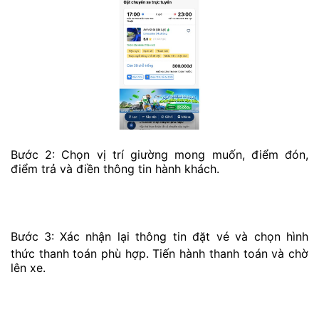
Bước 2: Chọn vị trí giường mong muốn, điểm đón,
điểm trả và điền thông tin hành khách.