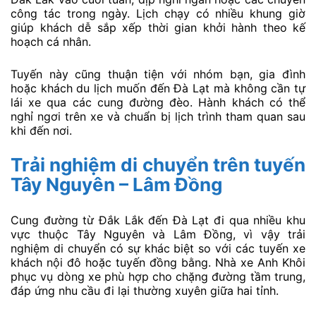
công tác trong ngày. Lịch chạy có nhiều khung giờ
giúp khách dễ sắp xếp thời gian khởi hành theo kế
hoạch cá nhân.
Tuyến này cũng thuận tiện với nhóm bạn, gia đình
hoặc khách du lịch muốn đến Đà Lạt mà không cần tự
lái xe qua các cung đường đèo. Hành khách có thể
nghỉ ngơi trên xe và chuẩn bị lịch trình tham quan sau
khi đến nơi.
Trải nghiệm di chuyển trên tuyến
Tây Nguyên – Lâm Đồng
Cung đường từ Đắk Lắk đến Đà Lạt đi qua nhiều khu
vực thuộc Tây Nguyên và Lâm Đồng, vì vậy trải
nghiệm di chuyển có sự khác biệt so với các tuyến xe
khách nội đô hoặc tuyến đồng bằng. Nhà xe Anh Khôi
phục vụ dòng xe phù hợp cho chặng đường tầm trung,
đáp ứng nhu cầu đi lại thường xuyên giữa hai tỉnh.