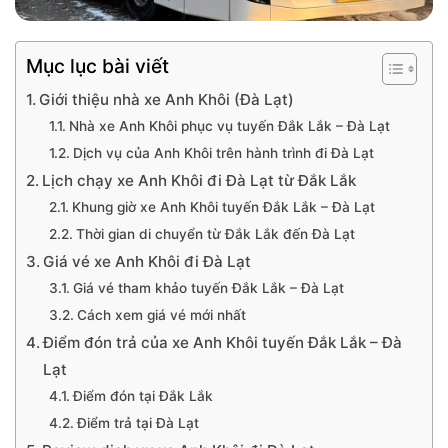
Mục lục bài viết
Giới thiệu nhà xe Anh Khôi (Đà Lạt)
Nhà xe Anh Khôi phục vụ tuyến Đắk Lắk – Đà Lạt
Dịch vụ của Anh Khôi trên hành trình đi Đà Lạt
Lịch chạy xe Anh Khôi đi Đà Lạt từ Đắk Lắk
Khung giờ xe Anh Khôi tuyến Đắk Lắk – Đà Lạt
Thời gian di chuyển từ Đắk Lắk đến Đà Lạt
Giá vé xe Anh Khôi đi Đà Lạt
Giá vé tham khảo tuyến Đắk Lắk – Đà Lạt
Cách xem giá vé mới nhất
Điểm đón trả của xe Anh Khôi tuyến Đắk Lắk – Đà
Lạt
Điểm đón tại Đắk Lắk
Điểm trả tại Đà Lạt