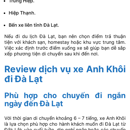
Trung Hiệp.
Hiệp Thạnh.
Bến xe liên tỉnh Đà Lạt.
Nếu đi du lịch Đà Lạt, bạn nên chọn điểm trả thuận
tiện với khách sạn, homestay hoặc khu vực trung tâm.
Việc xác định trước điểm xuống xe sẽ giúp bạn dễ sắp
xếp phương tiện di chuyển sau khi đến nơi.
Review dịch vụ xe Anh Khôi
đi Đà Lạt
Phù hợp cho chuyến đi ngắn
ngày đến Đà Lạt
Với thời gian di chuyển khoảng 6 – 7 tiếng, xe Anh Khôi
là lựa chọn phù hợp cho hành khách muốn đi Đà Lạt từ
Đắk Lắk vào cuối tuần, dịp nghỉ ngắn hoặc các chuyến