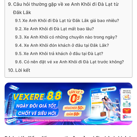
Câu hỏi thường gặp về xe Anh Khôi đi Đà Lạt từ
Đắk Lắk
Xe Anh Khôi đi Đà Lạt từ Đắk Lắk giá bao nhiêu?
Xe Anh Khôi đi Đà Lạt mất bao lâu?
Xe Anh Khôi có những chuyến nào trong ngày?
Xe Anh Khôi đón khách ở đâu tại Đắk Lắk?
Xe Anh Khôi trả khách ở đâu tại Đà Lạt?
Có nên đặt vé xe Anh Khôi đi Đà Lạt trước không?
Lời kết