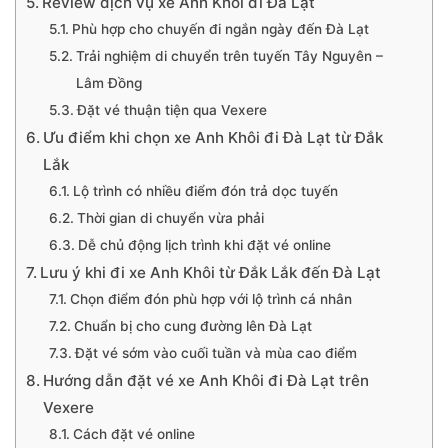
Review dịch vụ xe Anh Khôi đi Đà Lạt
Phù hợp cho chuyến đi ngắn ngày đến Đà Lạt
Trải nghiệm di chuyển trên tuyến Tây Nguyên –
Lâm Đồng
Đặt vé thuận tiện qua Vexere
Ưu điểm khi chọn xe Anh Khôi đi Đà Lạt từ Đắk
Lắk
Lộ trình có nhiều điểm đón trả dọc tuyến
Thời gian di chuyển vừa phải
Dễ chủ động lịch trình khi đặt vé online
Lưu ý khi đi xe Anh Khôi từ Đắk Lắk đến Đà Lạt
Chọn điểm đón phù hợp với lộ trình cá nhân
Chuẩn bị cho cung đường lên Đà Lạt
Đặt vé sớm vào cuối tuần và mùa cao điểm
Hướng dẫn đặt vé xe Anh Khôi đi Đà Lạt trên
Vexere
Cách đặt vé online