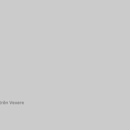
trên Vexere