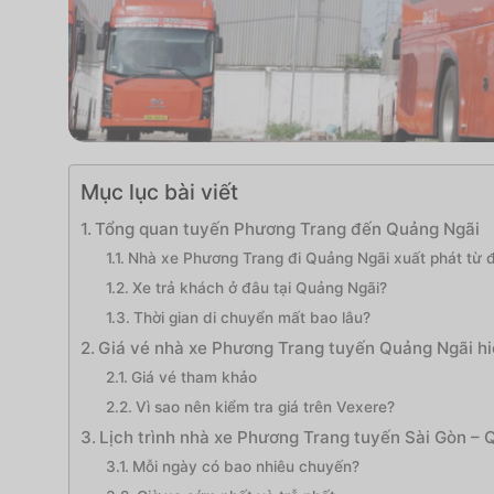
Mục lục bài viết
Tổng quan tuyến Phương Trang đến Quảng Ngãi
Nhà xe Phương Trang đi Quảng Ngãi xuất phát từ 
Xe trả khách ở đâu tại Quảng Ngãi?
Thời gian di chuyển mất bao lâu?
Giá vé nhà xe Phương Trang tuyến Quảng Ngãi h
Giá vé tham khảo
Vì sao nên kiểm tra giá trên Vexere?
Lịch trình nhà xe Phương Trang tuyến Sài Gòn – 
Mỗi ngày có bao nhiêu chuyến?