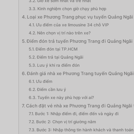
Giờ xe sớm nhất và trễ nhất
Kinh nghiệm chọn giờ chạy phù hợp
Loại xe Phương Trang phục vụ tuyến Quảng Ngãi
Ưu điểm của xe limousine 34 chỗ VIP
Nên chọn vị trí nào trên xe?
Điểm đón trả tuyến Phương Trang đi Quảng Ngãi
Điểm đón tại TP.HCM
Điểm trả tại Quảng Ngãi
Lưu ý khi ra điểm đón
Đánh giá nhà xe Phương Trang tuyến Quảng Ngãi
Ưu điểm
Điểm cần lưu ý
Tuyến xe này phù hợp với ai?
Cách đặt vé nhà xe Phương Trang đi Quảng Ngãi 
Bước 1: Nhập điểm đi, điểm đến và ngày đi
Bước 2: Chọn vị trí giường nằm
Bước 3: Nhập thông tin hành khách và thanh toán