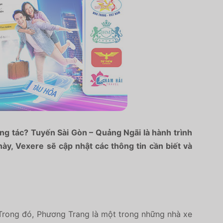
ng tác? Tuyến Sài Gòn – Quảng Ngãi là hành trình
 này, Vexere sẽ cập nhật các thông tin cần biết và
Trong đó, Phương Trang là một trong những nhà xe