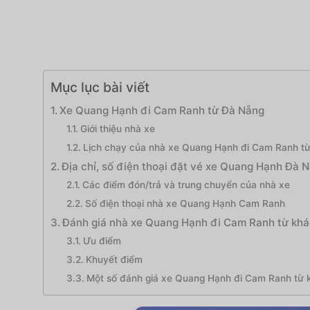
Mục lục bài viết
Xe Quang Hạnh đi Cam Ranh từ Đà Nẵng
Giới thiệu nhà xe
Lịch chạy của nhà xe Quang Hạnh đi Cam Ranh t
Địa chỉ, số điện thoại đặt vé xe Quang Hạnh Đà
Các điểm đón/trả và trung chuyển của nhà xe
Số điện thoại nhà xe Quang Hạnh Cam Ranh
Đánh giá nhà xe Quang Hạnh đi Cam Ranh từ kh
Ưu điểm
Khuyết điểm
Một số đánh giá xe Quang Hạnh đi Cam Ranh từ