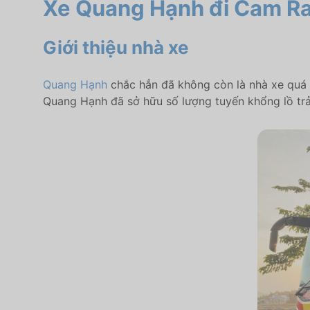
Xe Quang Hạnh đi Cam Ra
Giới thiệu nhà xe
Quang Hạnh
chắc hẳn đã không còn là nhà xe quá x
Quang Hạnh đã sở hữu số lượng tuyến khổng lồ trải