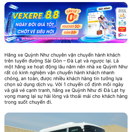
Hãng xe Quỳnh Như chuyên vận chuyển hành khách
trên tuyến đường Sài Gòn – Đà Lạt và ngược lại. Là
một hãng xe hoạt động lâu năm nên nhà xe Quỳnh Như
rất có kinh nghiệm vận chuyển hành khách nhanh
chóng, an toàn, được nhiều khách hàng tin tưởng lựa
chọn sử dụng dịch vụ. Với 1 chuyến cố định mỗi ngày
và giá vé cạnh tranh, hãng xe Quỳnh Như đi Đà Lạt hy
vọng mang lại sự hài lòng và thoải mái cho khách hàng
trong suốt chuyến đi.