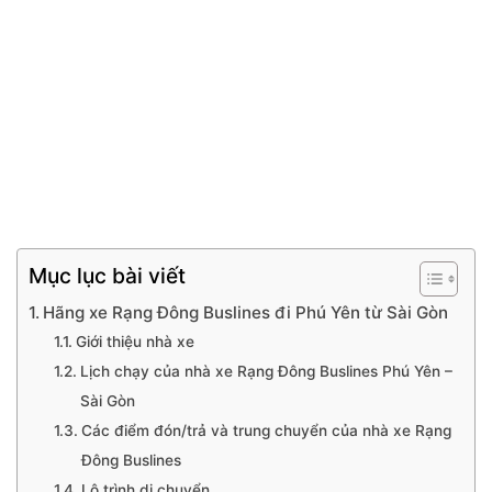
Mục lục bài viết
Hãng xe Rạng Đông Buslines đi Phú Yên từ Sài Gòn
Giới thiệu nhà xe
Lịch chạy của nhà xe Rạng Đông Buslines Phú Yên –
Sài Gòn
Các điểm đón/trả và trung chuyển của nhà xe Rạng
Đông Buslines
Lộ trình di chuyển