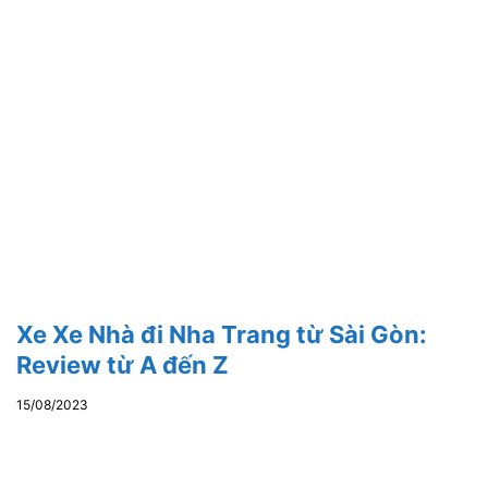
Xe Xe Nhà đi Nha Trang từ Sài Gòn:
Review từ A đến Z
15/08/2023