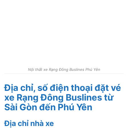
Nội thất xe Rạng Đông Buslines Phú Yên
Địa chỉ, số điện thoại đặt vé
xe Rạng Đông Buslines từ
Sài Gòn đến Phú Yên
Địa chỉ nhà xe