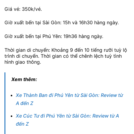
Giá vé: 350k/vé.
Giờ xuất bến tại Sài Gòn: 15h và 16h30 hàng ngày.
Giờ xuất bến tại Phú Yên: 19h36 hàng ngày.
Thời gian di chuyển: Khoảng 9 đến 10 tiếng rưỡi tuỳ lộ
trình di chuyển. Thời gian có thể chênh lệch tuỳ tình
hình giao thông.
Xem thêm:
Xe Thành Ban đi Phú Yên từ Sài Gòn: Review từ
A đến Z
Xe Cúc Tư đi Phú Yên từ Sài Gòn: Review từ A
đến Z