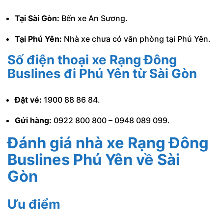
Tại Sài Gòn:
Bến xe An Sương.
Tại Phú Yên:
Nhà xe chưa có văn phòng tại Phú Yên.
Số điện thoại xe Rạng Đông
Buslines đi Phú Yên từ Sài Gòn
Đặt vé:
1900 88 86 84.
Gửi hàng:
0922 800 800
–
0948 089 099.
Đánh giá nhà xe Rạng Đông
Buslines Phú Yên về Sài
Gòn
Ưu điểm