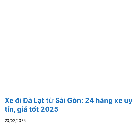
Xe đi Đà Lạt từ Sài Gòn: 24 hãng xe uy
tín, giá tốt 2025
20/02/2025