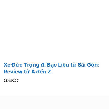
Xe Đức Trọng đi Bạc Liêu từ Sài Gòn:
Review từ A đến Z
23/08/2021