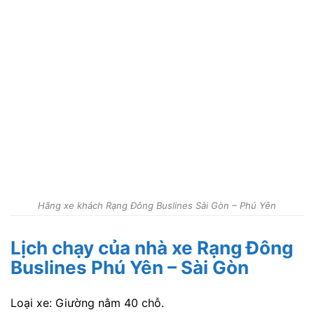
Hãng xe khách Rạng Đông Buslines Sài Gòn – Phú Yên
Lịch chạy của nhà xe Rạng Đông
Buslines Phú Yên – Sài Gòn
Loại xe: Giường nằm 40 chỗ.