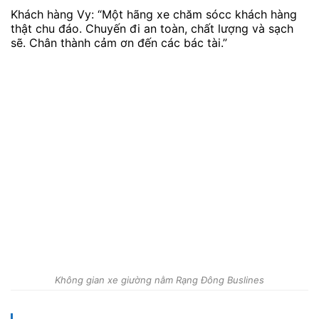
Khách hàng Vy: “Một hãng xe chăm sócc khách hàng
thật chu đáo. Chuyến đi an toàn, chất lượng và sạch
sẽ. Chân thành cảm ơn đến các bác tài.”
Không gian xe giường nằm Rạng Đông Buslines