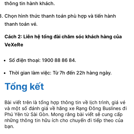
thông tin hành khách.
Chọn hình thức thanh toán phù hợp và tiến hành
thanh toán vé.
Cách 2: Liên hệ tổng đài chăm sóc khách hàng của
VeXeRe
Số điện thoại: 1900 88 86 84.
Thời gian làm việc: Từ 7h đến 22h hàng ngày.
Tổng kết
Bài viết trên là tổng hợp thông tin về lịch trình, giá vé
và một số đánh giá về hãng xe Rạng Đông Buslines đi
Phú Yên từ Sài Gòn. Mong rằng bài viết sẽ cung cấp
những thông tin hữu ích cho chuyến đi tiếp theo của
bạn.