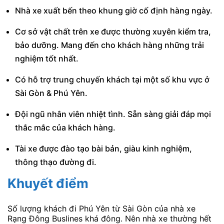
Nhà xe xuất bến theo khung giờ cố định hàng ngày.
Cơ sở vật chất trên xe được thường xuyên kiểm tra,
bảo dưỡng. Mang đến cho khách hàng những trải
nghiệm tốt nhất.
Có hỗ trợ trung chuyến khách tại một số khu vực ở
Sài Gòn & Phú Yên.
Đội ngũ nhân viên nhiệt tình. Sẵn sàng giải đáp mọi
thắc mắc của khách hàng.
Tài xe được đào tạo bài bản, giàu kinh nghiệm,
thông thạo đường đi.
Khuyết điểm
Số lượng khách đi Phú Yên từ Sài Gòn của nhà xe
Rạng Đông Buslines khá đông. Nên nhà xe thường hết