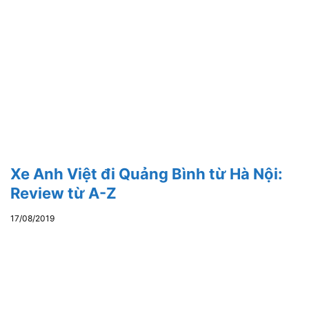
Xe Anh Việt đi Quảng Bình từ Hà Nội:
Review từ A-Z
17/08/2019