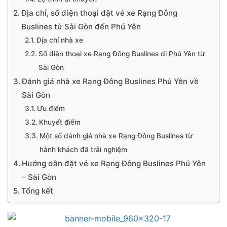
Địa chỉ, số điện thoại đặt vé xe Rạng Đông
Buslines từ Sài Gòn đến Phú Yên
Địa chỉ nhà xe
Số điện thoại xe Rạng Đông Buslines đi Phú Yên từ
Sài Gòn
Đánh giá nhà xe Rạng Đông Buslines Phú Yên về
Sài Gòn
Ưu điểm
Khuyết điểm
Một số đánh giá nhà xe Rạng Đông Buslines từ
hành khách đã trải nghiệm
Hướng dẫn đặt vé xe Rạng Đông Buslines Phú Yên
– Sài Gòn
Tổng kết