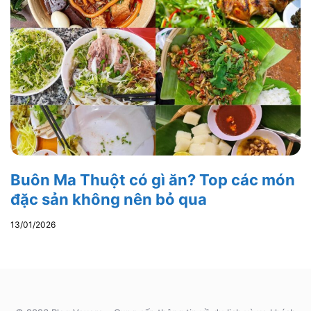
Buôn Ma Thuột có gì ăn? Top các món
đặc sản không nên bỏ qua
13/01/2026