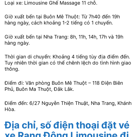
Loại xe: Limousine Ghế Massage 11 chỗ.
Giờ xuất bến tại Buôn Mê Thuột: Từ 7h40 đến 19h
hàng ngày, cách khoảng 1-2 tiếng có 1 chuyến.
Giờ xuất bến tại Nha Trang: 8h, 11h, 14h, 17h và 19h
hàng ngày.
Thời gian di chuyển: Khoảng 4 tiếng tùy địa điểm đến.
Tuy nhiên thời gian có thể chênh lệch do tình hình giao
thông.
Điểm đi: Văn phòng Buôn Mê Thuột – 118 Điện Biên
Phủ, Buôn Ma Thuột, Đắk Lắk.
Điểm đến: 6/27 Nguyễn Thiện Thuật, Nha Trang, Khánh
Hòa.
Địa chỉ, số điện thoại đặt vé
xe Rạng Đông Limousine đi