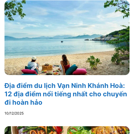
Địa điểm du lịch Vạn Ninh Khánh Hoà:
12 địa điểm nổi tiếng nhất cho chuyến
đi hoàn hảo
10/12/2025