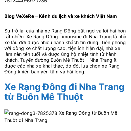
Blog VeXeRe – Kênh du lịch và xe khách Việt Nam
Sự trở lại của nhà xe Rạng Đông bất ngờ và lợi hại hơn
rất nhiều. Xe Rạng Đông Limousine đi Nha Trang là nhà
xe lâu đời được nhiều hành khách tin dùng. Tiên phong
với dòng xe chất lượng cao, tiện ích hiện đại, nhà xe
làm nên tên tuổi và được ủng hộ nhiệt tình từ hành
khách. Tuyến đường Buôn Mê Thuột – Nha Trang ít
được các nhà xe khai thác, do đó, lựa chọn xe Rạng
Đông khiến bạn yên tâm và hài lòng.
Xe Rạng Đông đi Nha Trang
từ Buôn Mê Thuột
Xe Rạng Đông từ Buôn Mê
Thuột đi Nha Trang