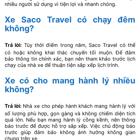
nhiều người sử dụng vì tiện lợi và nhanh chóng.
Xe Saco Travel có chạy đêm
không?
Trả lời:
Tùy thời điểm trong năm, Saco Travel có thể
có hoặc không khai thác chuyến tối muộn. Để đảm
bảo thông tin chính xác, bạn nên tham khảo trước lịch
chạy của nhà xe để thuận tiện sắp xếp lịch trình.
Xe có cho mang hành lý nhiều
không?
Trả lời:
Nhà xe cho phép hành khách mang hành lý với
số lượng phù hợp, gọn gàng và không chiếm diện tích
quá lớn. Nếu bạn mang hành lý cồng kềnh, nên thông
báo trước để được hỗ trợ sắp xếp. Việc chủ động báo
trước giúp đảm bảo không ảnh hưởng không gian
chung trên xe.