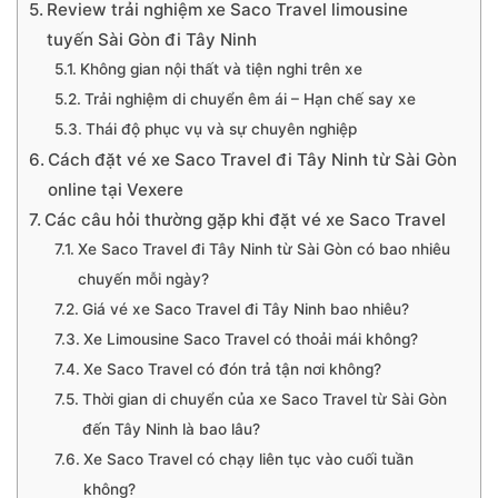
Review trải nghiệm xe Saco Travel limousine
tuyến Sài Gòn đi Tây Ninh
Không gian nội thất và tiện nghi trên xe
Trải nghiệm di chuyển êm ái – Hạn chế say xe
Thái độ phục vụ và sự chuyên nghiệp
Cách đặt vé xe Saco Travel đi Tây Ninh từ Sài Gòn
online tại Vexere
Các câu hỏi thường gặp khi đặt vé xe Saco Travel
Xe Saco Travel đi Tây Ninh từ Sài Gòn có bao nhiêu
chuyến mỗi ngày?
Giá vé xe Saco Travel đi Tây Ninh bao nhiêu?
Xe Limousine Saco Travel có thoải mái không?
Xe Saco Travel có đón trả tận nơi không?
Thời gian di chuyển của xe Saco Travel từ Sài Gòn
đến Tây Ninh là bao lâu?
Xe Saco Travel có chạy liên tục vào cuối tuần
không?