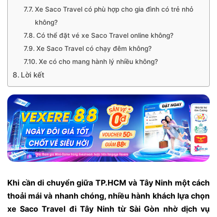
Xe Saco Travel có phù hợp cho gia đình có trẻ nhỏ
không?
Có thể đặt vé xe Saco Travel online không?
Xe Saco Travel có chạy đêm không?
Xe có cho mang hành lý nhiều không?
Lời kết
Khi cần di chuyển giữa TP.HCM và Tây Ninh một cách
thoải mái và nhanh chóng, nhiều hành khách lựa chọn
xe Saco Travel đi Tây Ninh từ Sài Gòn nhờ dịch vụ