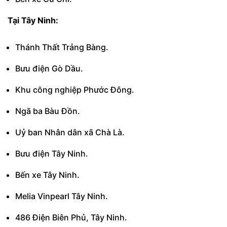
Tại Tây Ninh:
Thánh Thất Trảng Bàng.
Bưu điện Gò Dầu.
Khu công nghiệp Phước Đông.
Ngã ba Bàu Đồn.
Uỷ ban Nhân dân xã Chà Là.
Bưu điện Tây Ninh.
Bến xe Tây Ninh.
Melia Vinpearl Tây Ninh.
486 Điện Biên Phủ, Tây Ninh.