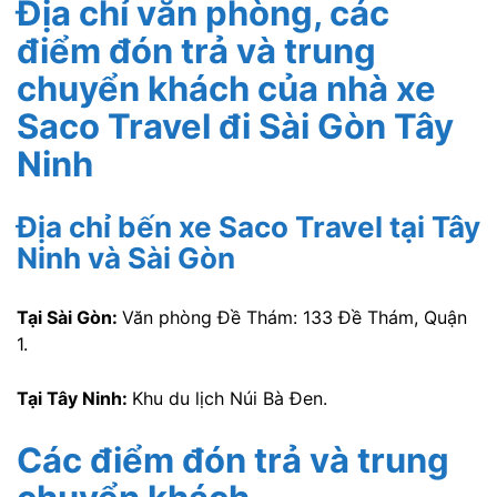
Địa chỉ văn phòng, các
điểm đón trả và trung
chuyển khách của nhà xe
Saco Travel đi Sài Gòn Tây
Ninh
Địa chỉ bến xe Saco Travel tại Tây
Ninh và Sài Gòn
Tại Sài Gòn:
Văn phòng Đề Thám: 133 Đề Thám, Quận
1.
Tại Tây Ninh:
Khu du lịch Núi Bà Đen.
Các điểm đón trả và trung