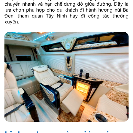
chuyển nhanh và hạn chế dừng đỗ giữa đường. Đây là
lựa chọn phù hợp cho du khách đi hành hương núi Bà
Đen, tham quan Tây Ninh hay đi công tác thường
xuyên.