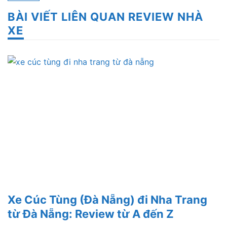
BÀI VIẾT LIÊN QUAN REVIEW NHÀ
XE
Xe Cúc Tùng (Đà Nẵng) đi Nha Trang
từ Đà Nẵng: Review từ A đến Z