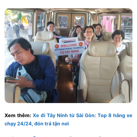
Xem thêm:
Xe đi Tây Ninh từ Sài Gòn: Top 8 hãng xe
chạy 24/24, đón trả tận nơi