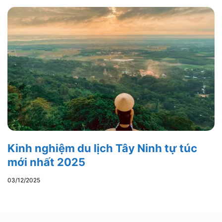
Kinh nghiệm du lịch Tây Ninh tự túc
mới nhất 2025
03/12/2025