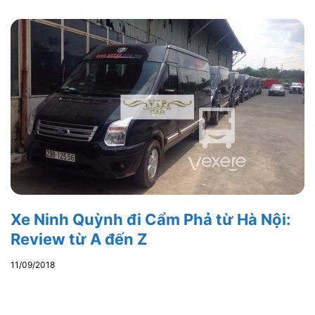
Xe Ninh Quỳnh đi Cẩm Phả từ Hà Nội:
Review từ A đến Z
11/09/2018