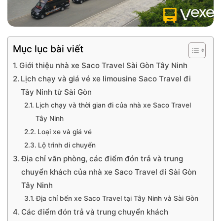
Mục lục bài viết
Giới thiệu nhà xe Saco Travel Sài Gòn Tây Ninh
Lịch chạy và giá vé xe limousine Saco Travel đi
Tây Ninh từ Sài Gòn
Lịch chạy và thời gian đi của nhà xe Saco Travel
Tây Ninh
Loại xe và giá vé
Lộ trình di chuyển
Địa chỉ văn phòng, các điểm đón trả và trung
chuyển khách của nhà xe Saco Travel đi Sài Gòn
Tây Ninh
Địa chỉ bến xe Saco Travel tại Tây Ninh và Sài Gòn
Các điểm đón trả và trung chuyển khách